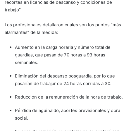
recortes en licencias de descanso y condiciones de
trabajo”.
Los profesionales detallaron cuáles son los puntos “más
alarmantes” de la medida:
Aumento en la carga horaria y número total de
guardias, que pasan de 70 horas a 93 horas
semanales.
Eliminación del descanso posguardia, por lo que
pasarían de trabajar de 24 horas corridas a 30.
Reducción de la remuneración de la hora de trabajo.
Pérdida de aguinaldo, aportes previsionales y obra
social.