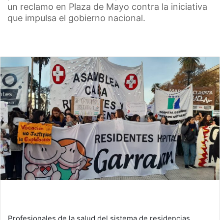
un reclamo en Plaza de Mayo contra la iniciativa
que impulsa el gobierno nacional.
Profesionales de la salud del sistema de residencias