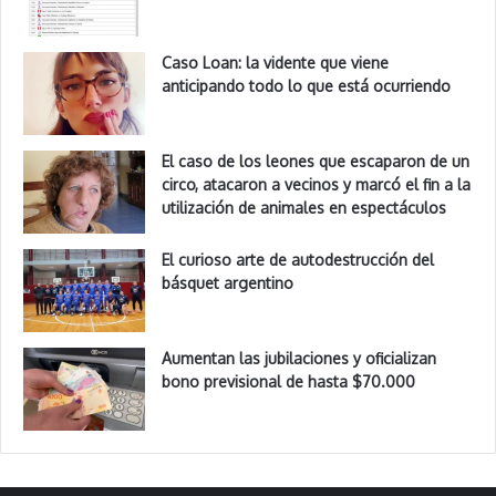
Caso Loan: la vidente que viene
anticipando todo lo que está ocurriendo
El caso de los leones que escaparon de un
circo, atacaron a vecinos y marcó el fin a la
utilización de animales en espectáculos
El curioso arte de autodestrucción del
básquet argentino
Aumentan las jubilaciones y oficializan
bono previsional de hasta $70.000