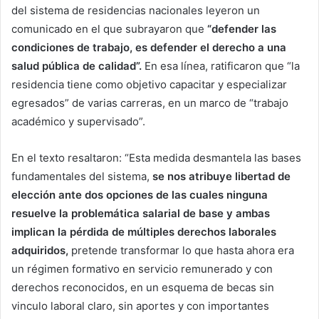
del sistema de residencias nacionales leyeron un
comunicado en el que subrayaron que
“defender las
condiciones de trabajo, es defender el derecho a una
salud pública de calidad”.
En esa línea, ratificaron que “la
residencia tiene como objetivo capacitar y especializar
egresados” de varias carreras, en un marco de “trabajo
académico y supervisado”.
En el texto resaltaron: “Esta medida desmantela las bases
fundamentales del sistema,
se nos atribuye libertad de
elección ante dos opciones de las cuales ninguna
resuelve la problemática salarial de base y ambas
implican la pérdida de múltiples derechos laborales
adquiridos,
pretende transformar lo que hasta ahora era
un régimen formativo en servicio remunerado y con
derechos reconocidos, en un esquema de becas sin
vinculo laboral claro, sin aportes y con importantes