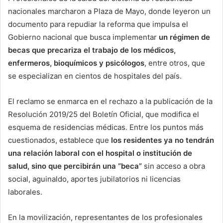
nacionales marcharon a Plaza de Mayo, donde leyeron un
documento para repudiar la reforma que impulsa el
Gobierno nacional que busca implementar
un régimen de
becas que precariza el trabajo de los médicos,
enfermeros, bioquímicos y psicólogos
, entre otros, que
se especializan en cientos de hospitales del país.
El reclamo se enmarca en el rechazo a la publicación de la
Resolución 2019/25 del Boletín Oficial, que modifica el
esquema de residencias médicas. Entre los puntos más
cuestionados, establece que
los residentes ya no tendrán
una relación laboral con el hospital o institución de
salud, sino que percibirán una “beca”
sin acceso a obra
social, aguinaldo, aportes jubilatorios ni licencias
laborales.
En la movilización, representantes de los profesionales