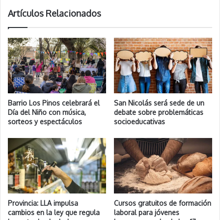
Artículos Relacionados
Barrio Los Pinos celebrará el
San Nicolás será sede de un
Día del Niño con música,
debate sobre problemáticas
sorteos y espectáculos
socioeducativas
Provincia: LLA impulsa
Cursos gratuitos de formación
cambios en la ley que regula
laboral para jóvenes