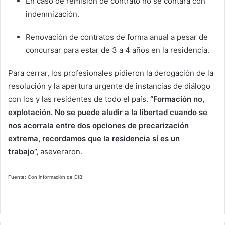
En caso de remisión de contrato no se contará con
indemnización.
Renovación de contratos de forma anual a pesar de
concursar para estar de 3 a 4 años en la residencia.
Para cerrar, los profesionales pidieron la derogación de la
resolución y la apertura urgente de instancias de diálogo
con los y las residentes de todo el país.
“Formación no,
explotación. No se puede aludir a la libertad cuando se
nos acorrala entre dos opciones de precarización
extrema, recordamos que la residencia sí es un
trabajo”,
aseveraron.
Fuente: Con información de DIB