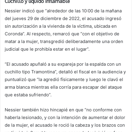
Cuchillo y líquido inflamable
Nessier indicó que “alrededor de las 10:00 de la mañana
del jueves 29 de diciembre de 2022, el acusado ingresó
sin autorización a la vivienda de la víctima, ubicada en
Coronda”. Al respecto, remarcó que “con el objetivo de
matar a la mujer, transgredió deliberadamente una orden
judicial que le prohibía estar en el lugar”.
“El acusado apuñaló a su expareja por la espalda con un
cuchillo tipo Tramontina”, detalló el fiscal en la audiencia y
puntualizó que “la agredió físicamente y luego le clavó el
arma blanca mientras ella corría para escapar del ataque
que estaba sufriendo”.
Nessier también hizo hincapié en que “no conforme con
haberla lesionado, y con la intención de aumentar el dolor
de la mujer, el acusado le roció la cabeza y los brazos con