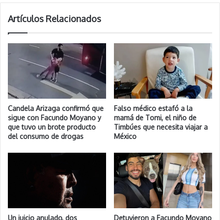
Artículos Relacionados
Candela Arizaga confirmó que
Falso médico estafó a la
sigue con Facundo Moyano y
mamá de Tomi, el niño de
que tuvo un brote producto
Timbúes que necesita viajar a
del consumo de drogas
México
Un juicio anulado, dos
Detuvieron a Facundo Moyano