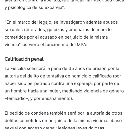
y psicológica de su expareja”.
“En el marco del legajo, se investigaron además abusos
sexuales reiterados, golpizas y amenazas de muerte
cometidos por el acusado en perjuicio de la misma
víctima”, aseveró el funcionario del MPA.
Calificación penal
La Fiscalía solicitará la pena de 35 años de prisión por la
autoría del delito de tentativa de homicidio calificado (por
haber sido perpetrado contra una expareja, por parte de
un hombre hacia una mujer, mediando violencia de género
–femicidio–, y por ensañamiento).
El pedido de condena también será por la autoría de otros
delitos cometidos en perjuicio de la misma víctima: abuso
sexual con acceso carnal; lesiones leves dolosas