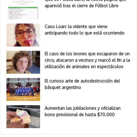
apareció tras el cierre de Fútbol Libre
Caso Loan: la vidente que viene
anticipando todo lo que está ocurriendo
El caso de los leones que escaparon de un
circo, atacaron a vecinos y marcó el fin a la
utilización de animales en espectáculos
El curioso arte de autodestrucción del
básquet argentino
Aumentan las jubilaciones y oficializan
bono previsional de hasta $70.000