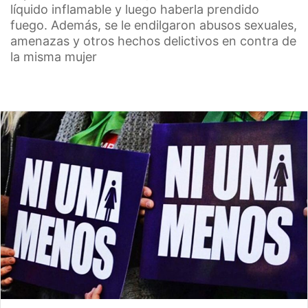
líquido inflamable y luego haberla prendido
fuego. Además, se le endilgaron abusos sexuales,
amenazas y otros hechos delictivos en contra de
la misma mujer