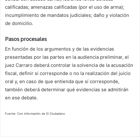
calificadas; amenazas calificadas (por el uso de arma);
incumplimiento de mandatos judiciales; daño y violación
de domicilio.
Pasos procesales
En función de los argumentos y de las evidencias
presentadas por las partes en la audiencia preliminar, el
juez Carraro deberá controlar la solvencia de la acusación
fiscal, definir si corresponde o no la realización del juicio
oral y, en caso de que entienda que sí corresponde,
también deberá determinar qué evidencias se admitirán
en ese debate.
Fuente: Con información de El Ciudadano