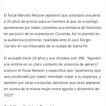
El fiscal Marcelo Nessier adelantó que solicitará una pena
a 35 años de prisión para un hombre al que se investigó
penalmente por haber cometido una tentativa de femicidio
en perjuicio de su expareja en Coronda. Así lo planteó en
la audiencia preliminar, realizada ante el juez Sergio
Carraro en los tribunales de la ciudad de Santa Fe.
El acusado tiene 29 años y sus iniciales son JNE. “Agredió
a la víctima en un claro contexto de violencia de género”,
sostuvo el fiscal Nessier y especificó que “pediremos que
sea condenado por haber intentado matar a su expareja, y
también por otras conductas delictivas que llevó adelante
en contra de la misma mujer entre agosto y diciembre de
2022″.