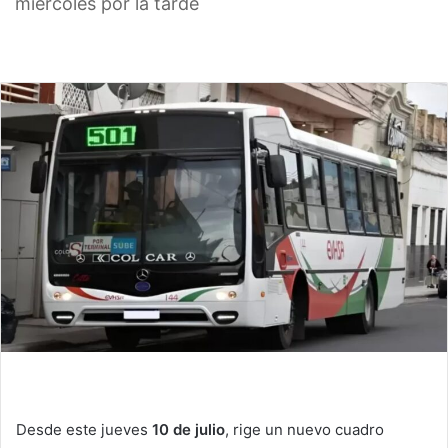
miércoles por la tarde
Desde este jueves
10 de julio
, rige un nuevo cuadro