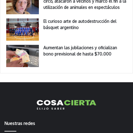
circo, atacaron a vecinos y marcó el fin a la
utilización de animales en espectáculos
El curioso arte de autodestrucción del
básquet argentino
Aumentan las jubilaciones y oficializan
bono previsional de hasta $70.000
Nuestras redes