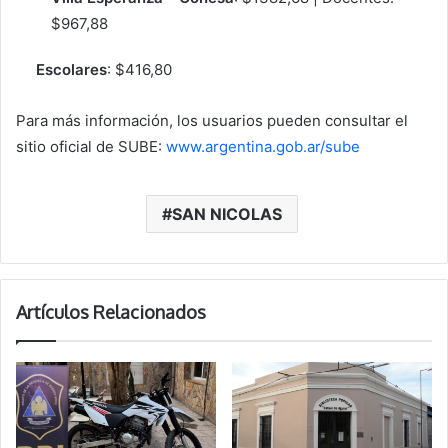
$967,88
Escolares
: $416,80
Para más información, los usuarios pueden consultar el
sitio oficial de SUBE:
www.argentina.gob.ar/sube
SAN NICOLAS
Artículos Relacionados