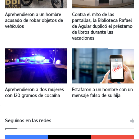
Aprehendieron a un hombre
Contra el mito de las
acusado de robar objetos de
pantallas, la Biblioteca Rafael
vehículos
de Aguiar duplicó el préstamo
de libros durante las
vacaciones
Aprehendieron a dos mujeres
Estafaron a un hombre con un
con 120 gramos de cocaína
mensaje falso de su hija
Seguinos en las redes