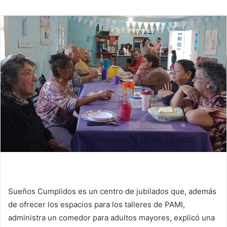
Sueños Cumplidos es un centro de jubilados que, además
de ofrecer los espacios para los talleres de PAMI,
administra un comedor para adultos mayores, explicó una