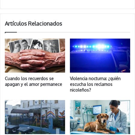
Artículos Relacionados
Cuando los recuerdos se
Violencia nocturna: ¿quién
apagan y el amor permanece
escucha los reclamos
nicoleños?