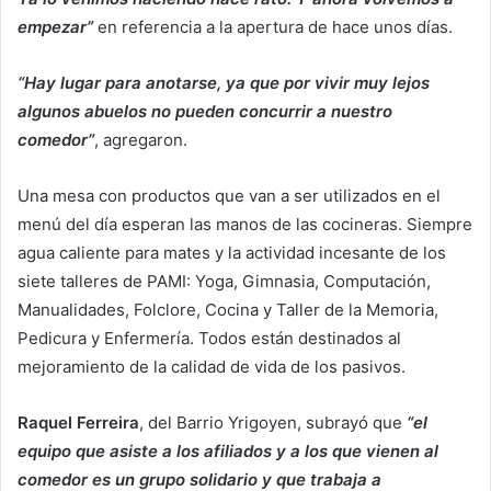
empezar”
en referencia a la apertura de hace unos días.
“Hay lugar para anotarse, ya que por vivir muy lejos
algunos abuelos no pueden concurrir a nuestro
comedor”
, agregaron.
Una mesa con productos que van a ser utilizados en el
menú del día esperan las manos de las cocineras. Siempre
agua caliente para mates y la actividad incesante de los
siete talleres de PAMI: Yoga, Gimnasia, Computación,
Manualidades, Folclore, Cocina y Taller de la Memoria,
Pedicura y Enfermería. Todos están destinados al
mejoramiento de la calidad de vida de los pasivos.
Raquel Ferreira
, del Barrio Yrigoyen, subrayó que
“el
equipo que asiste a los afiliados y a los que vienen al
comedor es un grupo solidario y que trabaja a