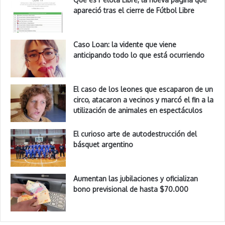
apareció tras el cierre de Fútbol Libre
Caso Loan: la vidente que viene
anticipando todo lo que está ocurriendo
El caso de los leones que escaparon de un
circo, atacaron a vecinos y marcó el fin a la
utilización de animales en espectáculos
El curioso arte de autodestrucción del
básquet argentino
Aumentan las jubilaciones y oficializan
bono previsional de hasta $70.000