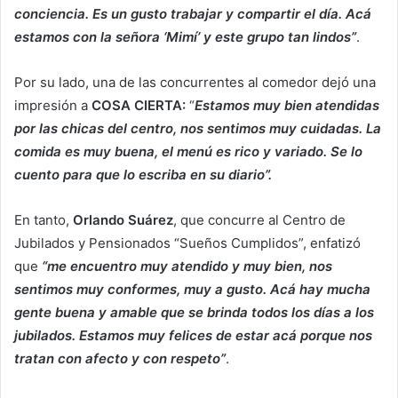
conciencia. Es un gusto trabajar y compartir el día. Acá
estamos con la señora ‘Mimí’ y este grupo tan lindos”
.
Por su lado, una de las concurrentes al comedor dejó una
impresión a
COSA CIERTA:
“
Estamos muy bien atendidas
por las chicas del centro, nos sentimos muy cuidadas. La
comida es muy buena, el menú es rico y variado. Se lo
cuento para que lo escriba en su diario”.
En tanto,
Orlando Suárez
, que concurre al Centro de
Jubilados y Pensionados “Sueños Cumplidos”, enfatizó
que
“me encuentro muy atendido y muy bien, nos
sentimos muy conformes, muy a gusto. Acá hay mucha
gente buena y amable que se brinda todos los días a los
jubilados. Estamos muy felices de estar acá porque nos
tratan con afecto y con respeto”
.