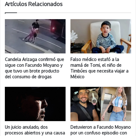
Artículos Relacionados
Candela Arizaga confirmó que
Falso médico estafó a la
sigue con Facundo Moyano y
mamá de Tomi, el niño de
que tuvo un brote producto
Timbúes que necesita viajar a
del consumo de drogas
México
Un juicio anulado, dos
Detuvieron a Facundo Moyano
procesos abiertos y una causa
por un confuso episodio con