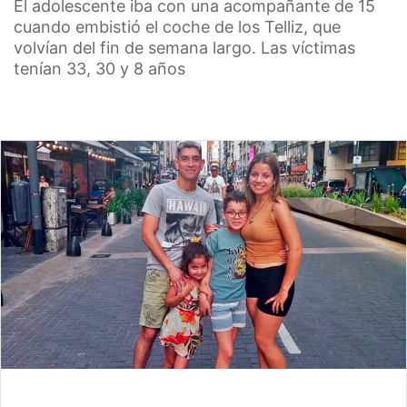
El adolescente iba con una acompañante de 15
cuando embistió el coche de los Telliz, que
volvían del fin de semana largo. Las víctimas
tenían 33, 30 y 8 años