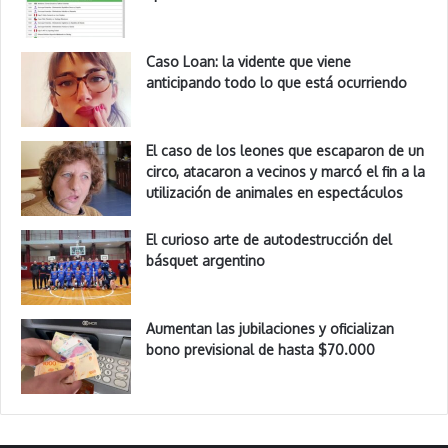
Caso Loan: la vidente que viene
anticipando todo lo que está ocurriendo
El caso de los leones que escaparon de un
circo, atacaron a vecinos y marcó el fin a la
utilización de animales en espectáculos
El curioso arte de autodestrucción del
básquet argentino
Aumentan las jubilaciones y oficializan
bono previsional de hasta $70.000