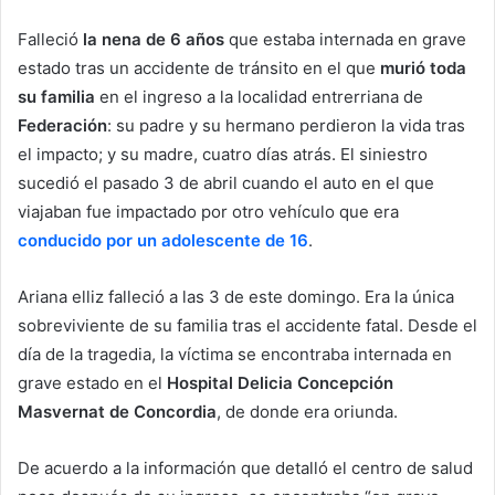
Falleció
la nena de 6 años
que estaba internada en grave
estado tras un accidente de tránsito en el que
murió toda
su familia
en el ingreso a la localidad entrerriana de
Federación
: su padre y su hermano perdieron la vida tras
el impacto; y su madre, cuatro días atrás. El siniestro
sucedió el pasado 3 de abril cuando el auto en el que
viajaban fue impactado por otro vehículo que era
conducido por un adolescente de 16
.
Ariana elliz falleció a las 3 de este domingo. Era la única
sobreviviente de su familia tras el accidente fatal. Desde el
día de la tragedia, la víctima se encontraba internada en
grave estado en el
Hospital Delicia Concepción
Masvernat de Concordia
, de donde era oriunda.
De acuerdo a la información que detalló el centro de salud