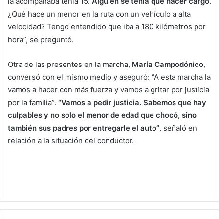
la acompañaba tenía 15.
Alguien se tenía que hacer cargo
.
¿Qué hace un menor en la ruta con un vehículo a alta
velocidad? Tengo entendido que iba a 180 kilómetros por
hora”, se preguntó.
Otra de las presentes en la marcha,
María Campodónico
,
conversó con el mismo medio y aseguró: “A esta marcha la
vamos a hacer con más fuerza y vamos a gritar por justicia
por la familia”.
“Vamos a pedir justicia. Sabemos que hay
culpables y no solo el menor de edad que chocó, sino
también sus padres por entregarle el auto”
, señaló en
relación a la situación del conductor.