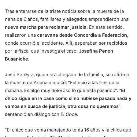
Tras enterarse de la triste noticia sobre la muerte de la
nena de 6 años, familiares y allegados emprendieron una
nueva marcha para reclamar justicia
. En este sentido,
realizaron una
caravana desde Concordia a Federación
,
donde ocurrió el accidente. Allí, esperaban ser recibidos
por la fiscal que investiga el caso,
Josefina Penon
Busaniche
.
José Pereyra, quien era allegado de la familia, se refirió a
la muerte de Ariana e indicó: “Falleció a las tres de la
mañana. Es algo muy doloroso lo que está pasando”.
“El
chico sigue en la casa como si no hubiese pasado nada y
vamos en busca de justicia, otra cosa no queremos”
,
sentenció en diálogo con
El Once.
“El chico que venía manejando tenía 16 años y la chica que