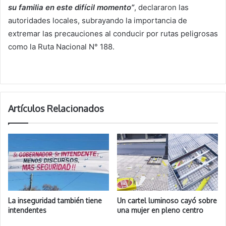
su familia en este difícil momento”
, declararon las
autoridades locales, subrayando la importancia de
extremar las precauciones al conducir por rutas peligrosas
como la Ruta Nacional N° 188.
Artículos Relacionados
La inseguridad también tiene
Un cartel luminoso cayó sobre
intendentes
una mujer en pleno centro