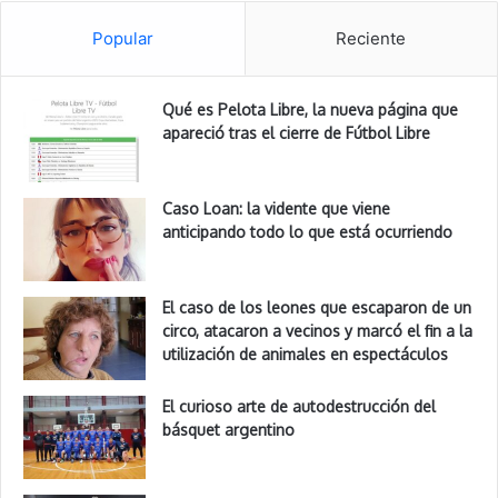
Popular
Reciente
Qué es Pelota Libre, la nueva página que
apareció tras el cierre de Fútbol Libre
Caso Loan: la vidente que viene
anticipando todo lo que está ocurriendo
El caso de los leones que escaparon de un
circo, atacaron a vecinos y marcó el fin a la
utilización de animales en espectáculos
El curioso arte de autodestrucción del
básquet argentino