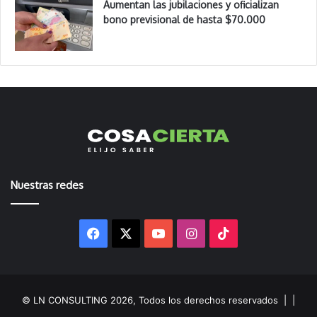
Aumentan las jubilaciones y oficializan
bono previsional de hasta $70.000
Nuestras redes
Facebook
X
YouTube
Instagram
TikTok
© LN CONSULTING 2026, Todos los derechos reservados |
|