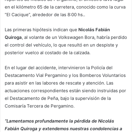
en el kilómetro 65 de la carretera, conocido como la curva
“El Cacique”, alrededor de las 8:00 hs..
Las primeras hipótesis indican que
Nicolás Fabián
Quiroga
, al volante de un Volkswagen Bora, habría perdido
el control del vehículo, lo que resultó en un despiste y
posterior vuelco al costado de la calzada.
En el lugar del accidente, intervinieron la Policía del
Destacamento Vial Pergamino y los Bomberos Voluntarios
para asistir en las labores de rescate y atención. Las
actuaciones correspondientes están siendo instruidas por
el Destacamento de Peña, bajo la supervisión de la
Comisaría Tercera de Pergamino.
“Lamentamos profundamente la pérdida de Nicolás
Fabián Quiroga y extendemos nuestras condolencias a