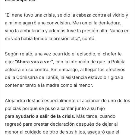
“El nene tuvo una crisis, se dio la cabeza contra el vidrio y
a mí me agarró una convulsión. Me rompí la dentadura,
vino la ambulancia y además tuve la presión alta. Nunca en
mi vida había tenido la presión alta”, contó.
Según relató, una vez ocurrido el episodio, el chofer le
dijo:
“Ahora vas a ver”
, con la intención de que la Policía
actuara en su contra. Sin embargo, al llegar los efectivos
de la Comisaría de Lanús, la asistencia estuvo dirigida a
contener tanto a la madre como al menor.
Alejandra destacó especialmente el accionar de uno de los
policías porque se puso a cantar junto a su hijo
para
ayudarlo a salir de la crisis.
Más tarde, cuando
regresó para prestar declaración después de dejar al
menor al cuidado de otro de sus hijos, aseguró que el