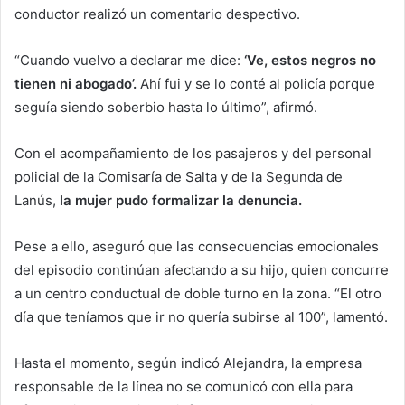
conductor realizó un comentario despectivo.
“Cuando vuelvo a declarar me dice:
‘Ve, estos negros no
tienen ni abogado’.
Ahí fui y se lo conté al policía porque
seguía siendo soberbio hasta lo último”, afirmó.
Con el acompañamiento de los pasajeros y del personal
policial de la Comisaría de Salta y de la Segunda de
Lanús,
la mujer pudo formalizar la denuncia.
Pese a ello, aseguró que las consecuencias emocionales
del episodio continúan afectando a su hijo, quien concurre
a un centro conductual de doble turno en la zona. “El otro
día que teníamos que ir no quería subirse al 100”, lamentó.
Hasta el momento, según indicó Alejandra, la empresa
responsable de la línea no se comunicó con ella para