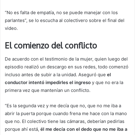
“No es falta de empatía, no se puede manejar con los
parlantes”, se lo escucha al colectivero sobre el final del
video.
El comienzo del conflicto
De acuerdo con el testimonio de la mujer, quien luego del
episodio realizó un descargo en sus redes, todo comenzó
incluso antes de subir a la unidad. Aseguró que
el
conductor intentó impedirles el ingreso
y que no era la
primera vez que mantenían un conflicto.
“Es la segunda vez y me decía que no, que no me iba a
abrir la puerta porque cuando frena me hace con la mano
que no. El colectivo tiene las cámaras, deberían pedirlas
porque ahí está,
él me decía con el dedo que no me iba a