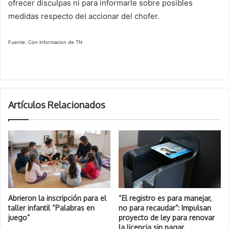
ofrecer disculpas ni para informarle sobre posibles
medidas respecto del accionar del chofer.
Fuente: Con informacion de TN
Artículos Relacionados
Abrieron la inscripción para el
“El registro es para manejar,
taller infantil “Palabras en
no para recaudar”: Impulsan
juego”
proyecto de ley para renovar
la licencia sin pagar