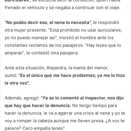
frenado el vehículo y se negaba a continuar con el viaje.
“No podés decir eso, el nene lo necesita”,
le respondió
otra mujer presente. “Está prohibido no usar auriculares;
yo no puedo manejar así”, insistió el hombre ante los
constantes reclamos de los pasajeros. “Hay leyes que lo
amparan”, le contestó otra pasajera.
Ante esta situación, Alejandra, la mamá del menor,
sumó:
“Es el único que me hace problemas; ya me lo hizo
la otra vez”.
Además, agregó:
“Ya se lo comenté al inspector, nos dijo
que hay que hacer la denuncia.
No tengo tiempo para
hacer la denuncia, le va a agarrar una crisis al nene y yo te
voy a romper la cabeza aunque me lleven presa. ¿A vos te
parece? Cero empatía tenés”.