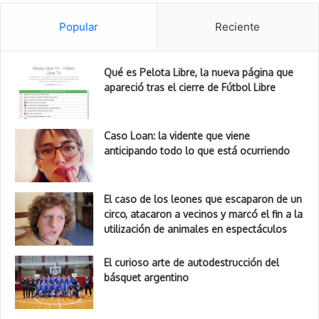
Popular
Reciente
Qué es Pelota Libre, la nueva página que
apareció tras el cierre de Fútbol Libre
Caso Loan: la vidente que viene
anticipando todo lo que está ocurriendo
El caso de los leones que escaparon de un
circo, atacaron a vecinos y marcó el fin a la
utilización de animales en espectáculos
El curioso arte de autodestrucción del
básquet argentino