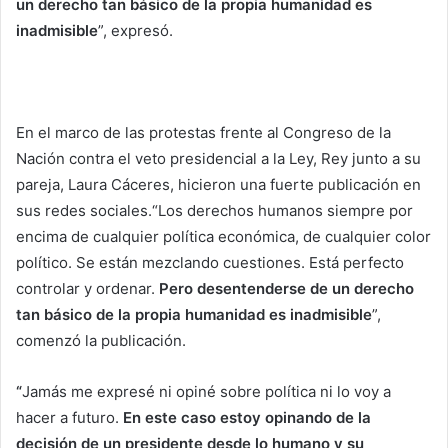
un derecho tan básico de la propia humanidad es
inadmisible
”, expresó.
En el marco de las protestas frente al Congreso de la
Nación contra el veto presidencial a la Ley, Rey junto a su
pareja, Laura Cáceres, hicieron una fuerte publicación en
sus redes sociales.“Los derechos humanos siempre por
encima de cualquier política económica, de cualquier color
político. Se están mezclando cuestiones. Está perfecto
controlar y ordenar.
Pero desentenderse de un derecho
tan básico de la propia humanidad es inadmisible
”,
comenzó la publicación.
“
Jamás me expresé ni opiné sobre política ni lo voy a
hacer a futuro.
En este caso estoy opinando de la
decisión de un presidente desde lo humano y su