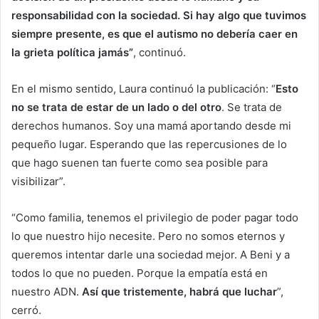
responsabilidad con la sociedad. Si hay algo que tuvimos
siempre presente, es que el autismo no debería caer en
la grieta política jamás”
, continuó.
En el mismo sentido, Laura continuó la publicación: “
Esto
no se trata de estar de un lado o del otro
. Se trata de
derechos humanos. Soy una mamá aportando desde mi
pequeño lugar. Esperando que las repercusiones de lo
que hago suenen tan fuerte como sea posible para
visibilizar”.
“Como familia, tenemos el privilegio de poder pagar todo
lo que nuestro hijo necesite. Pero no somos eternos y
queremos intentar darle una sociedad mejor. A Beni y a
todos lo que no pueden. Porque la empatía está en
nuestro ADN.
Así que tristemente, habrá que luchar
”,
cerró.