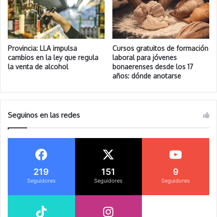
Provincia: LLA impulsa
Cursos gratuitos de formación
cambios en la ley que regula
laboral para jóvenes
la venta de alcohol
bonaerenses desde los 17
años: dónde anotarse
Seguinos en las redes
219
151
9
Seguidores
Seguidores
Seguidores