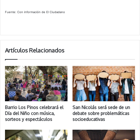
Fuente: Con información de El Ciudadano
Artículos Relacionados
Barrio Los Pinos celebrará el
San Nicolás será sede de un
Día del Niño con música,
debate sobre problemáticas
sorteos y espectáculos
socioeducativas