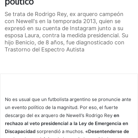
político”
Se trata de Rodrigo Rey, ex arquero campeón
con Newell's en la temporada 2013, quien se
expresó en su cuenta de Instagram junto a su
esposa Laura, contra la medida presidencial. Su
hijo Benicio, de 8 años, fue diagnosticado con
Trastorno del Espectro Autista
No es usual que un futbolista argentino se pronuncie ante
un evento político de la magnitud. Por eso, el fuerte
descargo del ex arquero de Newell’s Rodrigo Rey
en
rechazo al veto presidencial a la Ley de Emergencia en
Discapacidad
sorprendió a muchos.
«Desentenderse de