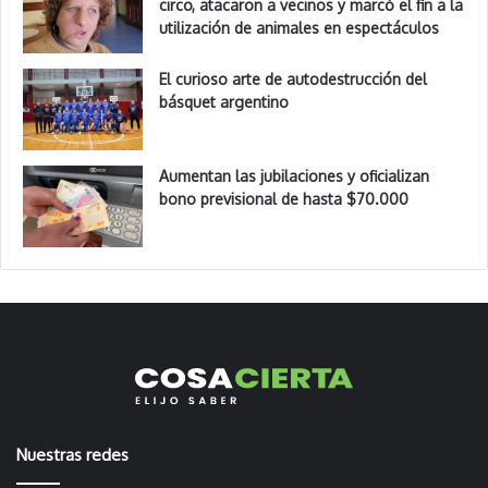
circo, atacaron a vecinos y marcó el fin a la
utilización de animales en espectáculos
El curioso arte de autodestrucción del
básquet argentino
Aumentan las jubilaciones y oficializan
bono previsional de hasta $70.000
Nuestras redes