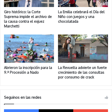
Giro histórico: la Corte
La Emilia celebrará el Día del
Suprema impide el archivo de
Niño con juegos y una
la causa contra el exjuez
chocolatada
Marchetti
Abrieron la inscripción para la
La Revuelta advierte un fuerte
9.ª Procesión a Nado
crecimiento de las consultas
por consumo de crack
Seguinos en las redes