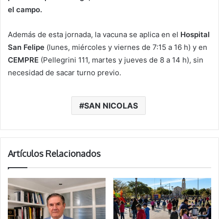
el campo.
Además de esta jornada, la vacuna se aplica en el
Hospital
San Felipe
(lunes, miércoles y viernes de 7:15 a 16 h) y en
CEMPRE
(Pellegrini 111, martes y jueves de 8 a 14 h), sin
necesidad de sacar turno previo.
SAN NICOLAS
Artículos Relacionados