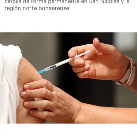
circula de forma permanente en San Nicolás y la
región norte bonaerense