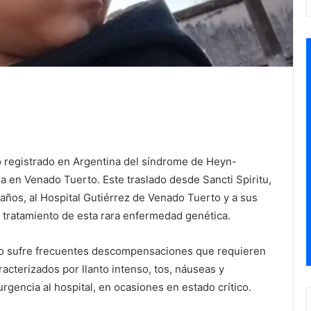
o registrado en Argentina del síndrome de Heyn-
a en Venado Tuerto. Este traslado desde Sancti Spiritu,
 años, al Hospital Gutiérrez de Venado Tuerto y a sus
 tratamiento de esta rara enfermedad genética.
iro sufre frecuentes descompensaciones que requieren
acterizados por llanto intenso, tos, náuseas y
rgencia al hospital, en ocasiones en estado crítico.