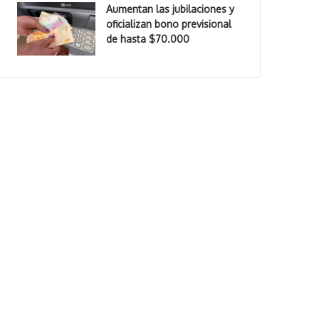
Aumentan las jubilaciones y
oficializan bono previsional
de hasta $70.000