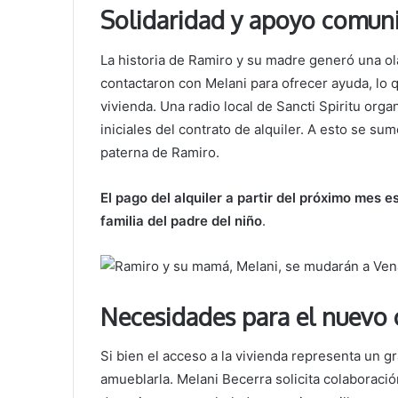
Solidaridad y apoyo comuni
La historia de Ramiro y su madre generó una ol
contactaron con Melani para ofrecer ayuda, lo 
vivienda. Una radio local de Sancti Spiritu org
iniciales del contrato de alquiler. A esto se s
paterna de Ramiro.
El pago del alquiler a partir del próximo mes 
familia del padre del niño
.
Necesidades para el nuevo
Si bien el acceso a la vivienda representa un gr
amueblarla. Melani Becerra solicita colaboració