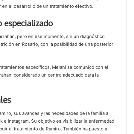
 en el desarrollo de un tratamiento efectivo.
 especializado
Garrahan, pero en ese momento, sin un diagnóstico
trición en Rosario, con la posibilidad de una posterior
ratamientos específicos, Melani se comunicó con el
arrahan, considerado un centro adecuado para la
ales
miro, sus avances y las necesidades de la familia a
 e Instagram. Su objetivo es visibilizar la enfermedad
buir al tratamiento de Ramiro. También ha puesto a