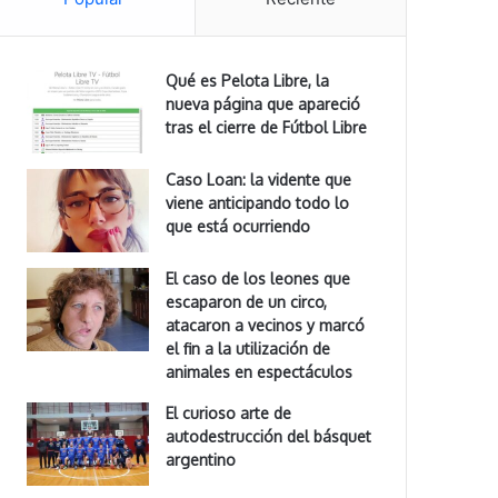
Qué es Pelota Libre, la
nueva página que apareció
tras el cierre de Fútbol Libre
Caso Loan: la vidente que
viene anticipando todo lo
que está ocurriendo
El caso de los leones que
escaparon de un circo,
atacaron a vecinos y marcó
el fin a la utilización de
animales en espectáculos
El curioso arte de
autodestrucción del básquet
argentino