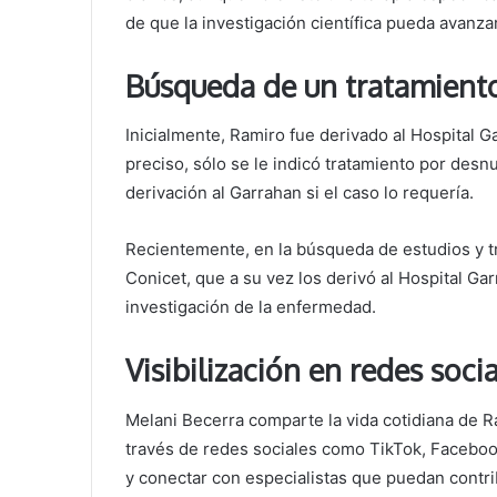
de que la investigación científica pueda avanzar
Búsqueda de un tratamiento
Inicialmente, Ramiro fue derivado al Hospital 
preciso, sólo se le indicó tratamiento por desnu
derivación al Garrahan si el caso lo requería.
Recientemente, en la búsqueda de estudios y t
Conicet, que a su vez los derivó al Hospital G
investigación de la enfermedad.
Visibilización en redes soci
Melani Becerra comparte la vida cotidiana de Ra
través de redes sociales como TikTok, Facebook
y conectar con especialistas que puedan contri