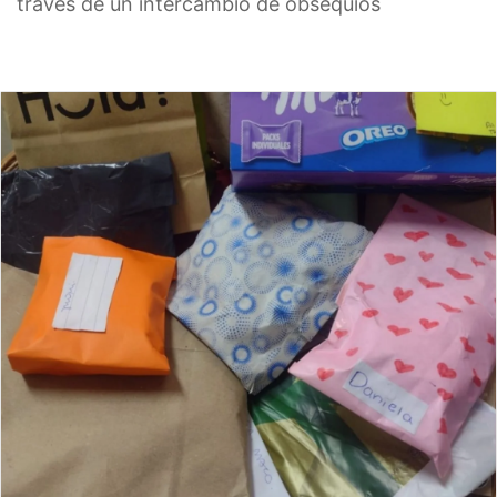
través de un intercambio de obsequios