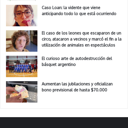
Caso Loan: la vidente que viene
anticipando todo lo que está ocurriendo
El caso de los leones que escaparon de un
circo, atacaron a vecinos y marcó el fin a la
utilización de animales en espectáculos
El curioso arte de autodestrucción del
básquet argentino
Aumentan las jubilaciones y oficializan
bono previsional de hasta $70.000