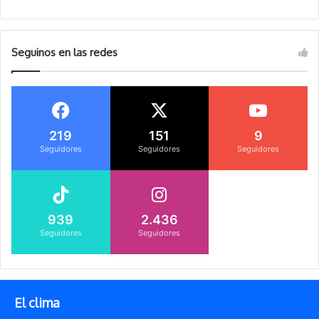
Seguinos en las redes
219
151
9
Seguidores
Seguidores
Seguidores
939
2.436
Seguidores
Seguidores
El clima