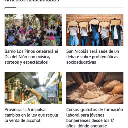
Barrio Los Pinos celebrará el
San Nicolás será sede de un
Día del Niño con música,
debate sobre problemáticas
sorteos y espectáculos
socioeducativas
Provincia: LLA impulsa
Cursos gratuitos de formación
cambios en la ley que regula
laboral para jóvenes
la venta de alcohol
bonaerenses desde los 17
años: dónde anotarse