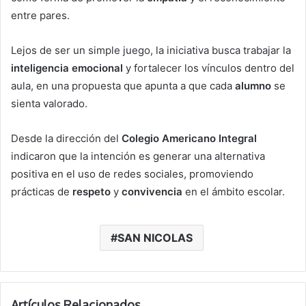
entre pares.
Lejos de ser un simple juego, la iniciativa busca trabajar la
inteligencia emocional
y fortalecer los vínculos dentro del
aula, en una propuesta que apunta a que cada
alumno
se
sienta valorado.
Desde la dirección del
Colegio Americano Integral
indicaron que la intención es generar una alternativa
positiva en el uso de redes sociales, promoviendo
prácticas de
respeto
y
convivencia
en el ámbito escolar.
SAN NICOLAS
Artículos Relacionados