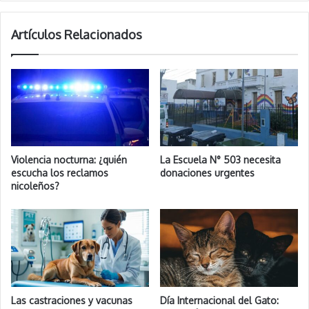
Artículos Relacionados
Violencia nocturna: ¿quién
La Escuela N° 503 necesita
escucha los reclamos
donaciones urgentes
nicoleños?
Las castraciones y vacunas
Día Internacional del Gato: