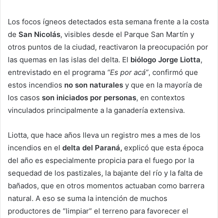
Los focos ígneos detectados esta semana frente a la costa
de
San Nicolás
, visibles desde el Parque San Martín y
otros puntos de la ciudad, reactivaron la preocupación por
las quemas en las islas del delta. El
biólogo Jorge Liotta
,
entrevistado en el programa
“Es por acá”
, confirmó que
estos incendios
no son naturales
y que en la mayoría de
los casos
son iniciados por personas
, en contextos
vinculados principalmente a la ganadería extensiva.
Liotta, que hace años lleva un registro mes a mes de los
incendios en el
delta del Paraná,
explicó que esta época
del año es especialmente propicia para el fuego por la
sequedad de los pastizales, la bajante del río y la falta de
bañados, que en otros momentos actuaban como barrera
natural. A eso se suma la intención de muchos
productores de “limpiar” el terreno para favorecer el