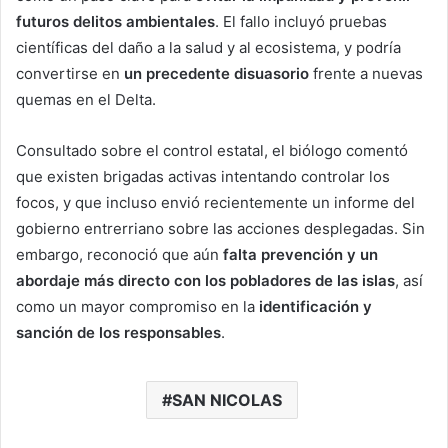
futuros delitos ambientales
. El fallo incluyó pruebas
científicas del daño a la salud y al ecosistema, y podría
convertirse en
un precedente disuasorio
frente a nuevas
quemas en el Delta.
Consultado sobre el control estatal, el biólogo comentó
que existen brigadas activas intentando controlar los
focos, y que incluso envió recientemente un informe del
gobierno entrerriano sobre las acciones desplegadas. Sin
embargo, reconoció que aún
falta prevención y un
abordaje más directo con los pobladores de las islas
, así
como un mayor compromiso en la
identificación y
sanción de los responsables
.
SAN NICOLAS