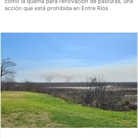
como la quema para renovación de pasturas, una
acción que está prohibida en Entre Ríos