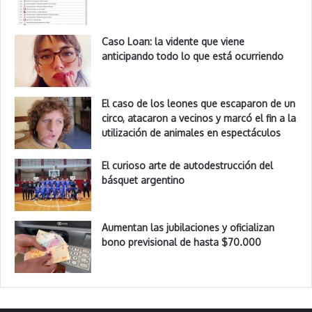
Caso Loan: la vidente que viene
anticipando todo lo que está ocurriendo
El caso de los leones que escaparon de un
circo, atacaron a vecinos y marcó el fin a la
utilización de animales en espectáculos
El curioso arte de autodestrucción del
básquet argentino
Aumentan las jubilaciones y oficializan
bono previsional de hasta $70.000