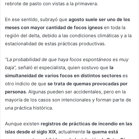
rebrote de pasto con vistas a la primavera.
En ese sentido, subrayó que
agosto suele ser uno de los
meses con mayor cantidad de focos ígneos
en toda la
región del delta, debido a las condiciones climáticas y a la
estacionalidad de estas prácticas productivas.
“La probabilidad de que haya focos espontáneos es muy
baja”,
señaló el especialista, quien sostuvo que
la
simultaneidad de varios focos en distintos sectores
es
otro indicio de que
se trata de quemas provocadas por
personas
. Algunas pueden ser accidentales, pero en la
mayoría de los casos son intencionales y forman parte de
una práctica histórica.
Aunque existen
registros de prácticas de incendio en las
islas desde el siglo XIX
, actualmente
la quema está