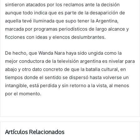
sintieron atacados por los reclamos ante la decisión
aunque todo indica que es parte de la desaparición de
aquella tevé iluminada que supo tener la Argentina,
marcada por programas periodísticos de largo alcance y
ficciones con ideas y elencos deslumbrantes.
De hecho, que Wanda Nara haya sido ungida como la
mejor conductora de la televisión argentina es nivelar para
abajo y otro dato concreto de que la batalla cultural, en
tiempos donde el sentido se dispersó hasta volverse un
intangible, está perdida y sin retorno a la vista, al menos
por el momento.
Artículos Relacionados