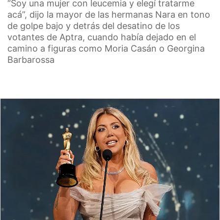
“Soy una mujer con leucemia y elegí tratarme
acá”, dijo la mayor de las hermanas Nara en tono
de golpe bajo y detrás del desatino de los
votantes de Aptra, cuando había dejado en el
camino a figuras como Moria Casán o Georgina
Barbarossa