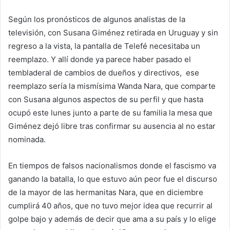
Según los pronósticos de algunos analistas de la
televisión, con Susana Giménez retirada en Uruguay y sin
regreso a la vista, la pantalla de Telefé necesitaba un
reemplazo. Y allí donde ya parece haber pasado el
tembladeral de cambios de dueños y directivos, ese
reemplazo sería la mismísima Wanda Nara, que comparte
con Susana algunos aspectos de su perfil y que hasta
ocupó este lunes junto a parte de su familia la mesa que
Giménez dejó libre tras confirmar su ausencia al no estar
nominada.
En tiempos de falsos nacionalismos donde el fascismo va
ganando la batalla, lo que estuvo aún peor fue el discurso
de la mayor de las hermanitas Nara, que en diciembre
cumplirá 40 años, que no tuvo mejor idea que recurrir al
golpe bajo y además de decir que ama a su país y lo elige