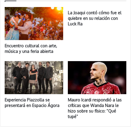
La Joaqui contó cómo fue el
quiebre en su relación con
Luck Ra
Encuentro cultural con arte,
música y una feria abierta
Experiencia Piazzolla se
Mauro Icardi respondió a las
presentará en Espacio Ágora
críticas que Wanda Nara le
hizo sobre su físico: “Qué
tupé”