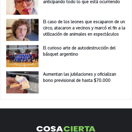
anticipando todo lo que está ocurriendo
El caso de los leones que escaparon de un
circo, atacaron a vecinos y marcó el fin a la
utilización de animales en espectáculos
El curioso arte de autodestrucción del
básquet argentino
Aumentan las jubilaciones y oficializan
bono previsional de hasta $70.000