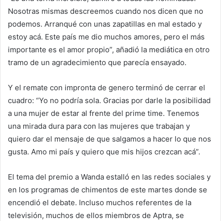
Nosotras mismas descreemos cuando nos dicen que no
podemos. Arranqué con unas zapatillas en mal estado y
estoy acá. Este país me dio muchos amores, pero el más
importante es el amor propio”, añadió la mediática en otro
tramo de un agradecimiento que parecía ensayado.
Y el remate con impronta de genero terminó de cerrar el
cuadro: “Yo no podría sola. Gracias por darle la posibilidad
a una mujer de estar al frente del prime time. Tenemos
una mirada dura para con las mujeres que trabajan y
quiero dar el mensaje de que salgamos a hacer lo que nos
gusta. Amo mi país y quiero que mis hijos crezcan acá”.
El tema del premio a Wanda estalló en las redes sociales y
en los programas de chimentos de este martes donde se
encendió el debate. Incluso muchos referentes de la
televisión, muchos de ellos miembros de Aptra, se