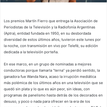
Los premios Martín Fierro que entrega la Asociación de
Periodistas de la Televisión y la Radiofonía Argentinas
(Aptra), entidad fundada en 1950, en su desbordada
diversidad de estos últimos años, tuvieron este lunes por
la noche, con transmisión en vivo por Telefé, su edición
dedicada a la televisión porteña.
En ese marco, en un grupo de nominadas a mejores
conductoras porque llamarla “terna” ya perdió sentido, la
ganadora fue Wanda Nara, acaso la irrupción mediática
más polémica de los últimos años en una televisión que se
quedó sin plata y lo que es aún peor, sin ideas, con
programas de panelismo hasta detrás de los decorados en
desuso, y poco o nada para ofrecer en la era de los