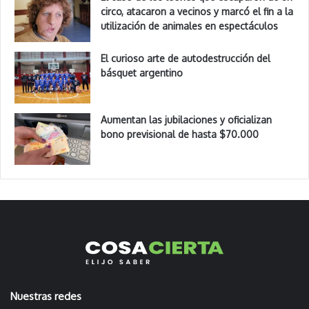
circo, atacaron a vecinos y marcó el fin a la
utilización de animales en espectáculos
El curioso arte de autodestrucción del
básquet argentino
Aumentan las jubilaciones y oficializan
bono previsional de hasta $70.000
Nuestras redes