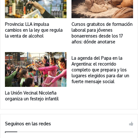
Provincia: LLA impulsa
Cursos gratuitos de formación
cambios en la ley que regula
laboral para jóvenes
la venta de alcohol
bonaerenses desde los 17
años: dónde anotarse
La agenda del Papa en la
Argentina: el recorrido
completo que prepara y los
lugares elegidos para dar un
fuerte mensaje social
La Unión Vecinal Nicoleña
organiza un festejo infantil
Seguinos en las redes