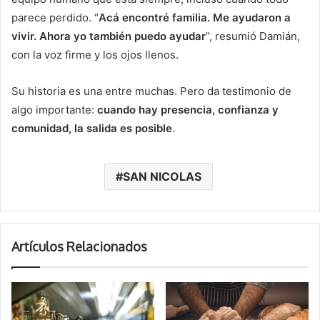
parece perdido. “
Acá encontré familia. Me ayudaron a
vivir. Ahora yo también puedo ayudar
”, resumió Damián,
con la voz firme y los ojos llenos.
Su historia es una entre muchas. Pero da testimonio de
algo importante:
cuando hay presencia, confianza y
comunidad, la salida es posible
.
SAN NICOLAS
Artículos Relacionados