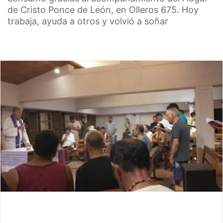
de Cristo Ponce de León, en Olleros 675. Hoy
trabaja, ayuda a otros y volvió a soñar