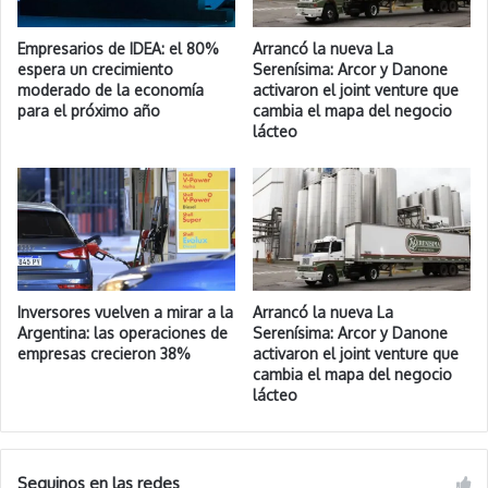
Empresarios de IDEA: el 80%
Arrancó la nueva La
espera un crecimiento
Serenísima: Arcor y Danone
moderado de la economía
activaron el joint venture que
para el próximo año
cambia el mapa del negocio
lácteo
Inversores vuelven a mirar a la
Arrancó la nueva La
Argentina: las operaciones de
Serenísima: Arcor y Danone
empresas crecieron 38%
activaron el joint venture que
cambia el mapa del negocio
lácteo
Seguinos en las redes