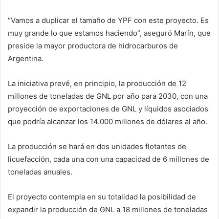
“Vamos a duplicar el tamaño de YPF con este proyecto. Es
muy grande lo que estamos haciendo”, aseguró Marín, que
preside la mayor productora de hidrocarburos de
Argentina.
La iniciativa prevé, en principio, la producción de 12
millones de toneladas de GNL por año para 2030, con una
proyección de exportaciones de GNL y líquidos asociados
que podría alcanzar los 14.000 millones de dólares al año.
La producción se hará en dos unidades flotantes de
licuefacción, cada una con una capacidad de 6 millones de
toneladas anuales.
El proyecto contempla en su totalidad la posibilidad de
expandir la producción de GNL a 18 millones de toneladas