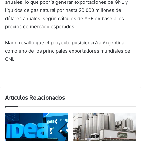
anuales, lo que podría generar exportaciones de GNL y
líquidos de gas natural por hasta 20.000 millones de
dólares anuales, según cálculos de YPF en base a los
precios de mercado esperados.
Marín resaltó que el proyecto posicionará a Argentina
como uno de los principales exportadores mundiales de
GNL.
Artículos Relacionados