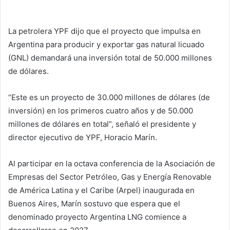
La petrolera YPF dijo que el proyecto que impulsa en
Argentina para producir y exportar gas natural licuado
(GNL) demandará una inversión total de 50.000 millones
de dólares.
“Este es un proyecto de 30.000 millones de dólares (de
inversión) en los primeros cuatro años y de 50.000
millones de dólares en total”, señaló el presidente y
director ejecutivo de YPF, Horacio Marín.
Al participar en la octava conferencia de la Asociación de
Empresas del Sector Petróleo, Gas y Energía Renovable
de América Latina y el Caribe (Arpel) inaugurada en
Buenos Aires, Marín sostuvo que espera que el
denominado proyecto Argentina LNG comience a