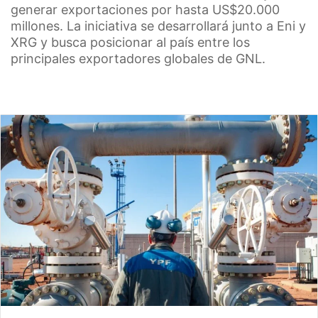
generar exportaciones por hasta US$20.000
millones. La iniciativa se desarrollará junto a Eni y
XRG y busca posicionar al país entre los
principales exportadores globales de GNL.