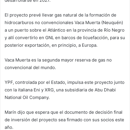
desarrollarse en 2027.
El proyecto prevé llevar gas natural de la formación de
hidrocarburos no convencionales Vaca Muerta (Neuquén)
a un puerto sobre el Atlántico en la provincia de Río Negro
y allí convertirlo en GNL en barcos de licuefacción, para su
posterior exportación, en principio, a Europa.
Vaca Muerta es la segunda mayor reserva de gas no
convencional del mundo.
YPF, controlada por el Estado, impulsa este proyecto junto
con la italiana Eni y XRG, una subsidiaria de Abu Dhabi
National Oil Company.
Marín dijo que espera que el documento de decisión final
de inversión del proyecto sea firmado con sus socios este
año.