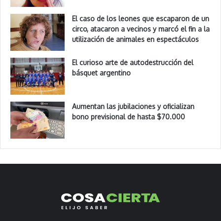
El caso de los leones que escaparon de un
circo, atacaron a vecinos y marcó el fin a la
utilización de animales en espectáculos
El curioso arte de autodestrucción del
básquet argentino
Aumentan las jubilaciones y oficializan
bono previsional de hasta $70.000