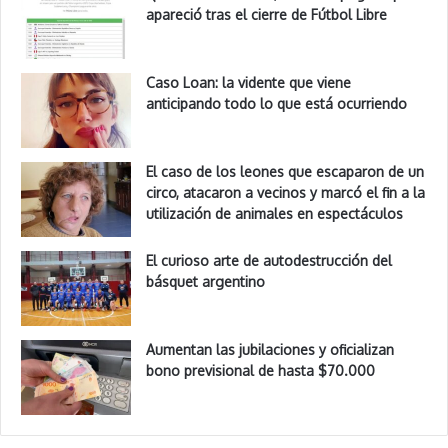
apareció tras el cierre de Fútbol Libre
Caso Loan: la vidente que viene
anticipando todo lo que está ocurriendo
El caso de los leones que escaparon de un
circo, atacaron a vecinos y marcó el fin a la
utilización de animales en espectáculos
El curioso arte de autodestrucción del
básquet argentino
Aumentan las jubilaciones y oficializan
bono previsional de hasta $70.000