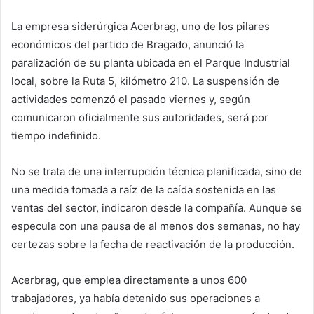
La empresa siderúrgica Acerbrag, uno de los pilares
económicos del partido de Bragado, anunció la
paralización de su planta ubicada en el Parque Industrial
local, sobre la Ruta 5, kilómetro 210. La suspensión de
actividades comenzó el pasado viernes y, según
comunicaron oficialmente sus autoridades, será por
tiempo indefinido.
No se trata de una interrupción técnica planificada, sino de
una medida tomada a raíz de la caída sostenida en las
ventas del sector, indicaron desde la compañía. Aunque se
especula con una pausa de al menos dos semanas, no hay
certezas sobre la fecha de reactivación de la producción.
Acerbrag, que emplea directamente a unos 600
trabajadores, ya había detenido sus operaciones a