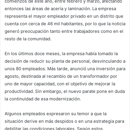
comienzos de este año, entre febrero y marzo, afectando
entonces las áreas de acería y laminación. La empresa
representa el mayor empleador privado en un distrito que
cuenta con cerca de 46 mil habitantes, por lo que la noticia
generó preocupación tanto entre trabajadores como en el
resto de la comunidad.
En los últimos doce meses, la empresa había tomado la
decisión de reducir su planta de personal, desvinculando a
unos 80 empleados. Más tarde, anunció una inversión para
agosto, destinada al recambio de un transformador por
uno de mayor capacidad, con el objetivo de mejorar la
productividad. Sin embargo, el nuevo parate pone en duda
la continuidad de esa modernización.
Algunos empleados expresaron su temor a que la
situación derive en más despidos o en una estrategia para
debilitar las condiciones laborales. Según estos