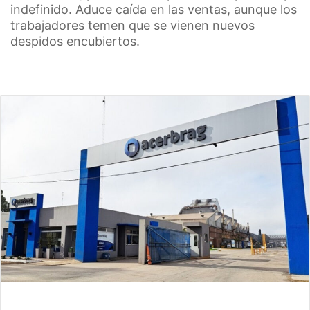
indefinido. Aduce caída en las ventas, aunque los
trabajadores temen que se vienen nuevos
despidos encubiertos.