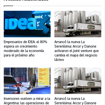
Empresarios de IDEA: el 80%
Arrancó la nueva La
espera un crecimiento
Serenísima: Arcor y Danone
moderado de la economía
activaron el joint venture que
para el próximo año
cambia el mapa del negocio
lácteo
Inversores vuelven a mirar a la
Arrancó la nueva La
Argentina: las operaciones de
Serenísima: Arcor y Danone