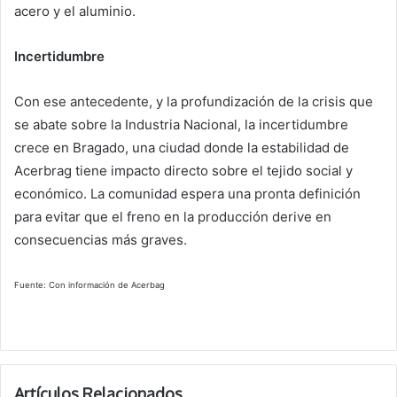
acero y el aluminio.
Incertidumbre
Con ese antecedente, y la profundización de la crisis que
se abate sobre la Industria Nacional, la incertidumbre
crece en Bragado, una ciudad donde la estabilidad de
Acerbrag tiene impacto directo sobre el tejido social y
económico. La comunidad espera una pronta definición
para evitar que el freno en la producción derive en
consecuencias más graves.
Fuente: Con información de Acerbag
Artículos Relacionados