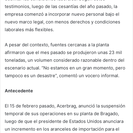
testimonios, luego de las cesantías del año pasado, la
empresa comenzó a incorporar nuevo personal bajo el
nuevo marco legal, con menos derechos y condiciones
laborales más flexibles.
A pesar del contexto, fuentes cercanas a la planta
afirmaron que el mes pasado se produjeron unas 23 mil
toneladas, un volumen considerado razonable dentro del
escenario actual. “No estamos en un gran momento, pero
tampoco es un desastre”, comentó un vocero informal.
Antecedente
El 15 de febrero pasado, Acerbrag, anunció la suspensión
temporal de sus operaciones en su planta de Bragado,
luego de que el presidente de Estados Unidos anunciara
un incremento en los aranceles de importación para el