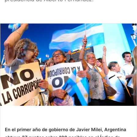
En el primer año de gobierno de Javier Milei, Argentina