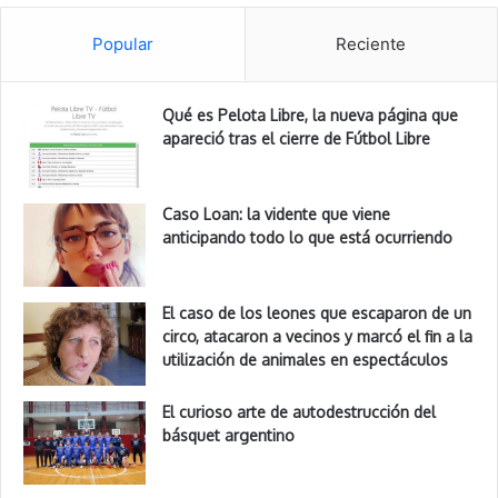
Popular
Reciente
Qué es Pelota Libre, la nueva página que
apareció tras el cierre de Fútbol Libre
Caso Loan: la vidente que viene
anticipando todo lo que está ocurriendo
El caso de los leones que escaparon de un
circo, atacaron a vecinos y marcó el fin a la
utilización de animales en espectáculos
El curioso arte de autodestrucción del
básquet argentino