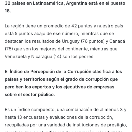
32 países en Latinoamérica, Argentina está en el puesto
18.
La región tiene un promedio de 42 puntos y nuestro país
está 5 puntos abajo de ese número, mientras que se
destacan los resultados de Uruguay (76 puntos) y Canadá
(75) que son los mejores del continente, mientras que
Venezuela y Nicaragua (14) son los peores.
El Índice de Percepción de la Corrupción clasifica a los
países y territorios según el grado de corrupción que
perciben los expertos y los ejecutivos de empresas
sobre el sector público.
Es un índice compuesto, una combinación de al menos 3 y
hasta 13 encuestas y evaluaciones de la corrupción,
recopiladas por una variedad de instituciones de prestigio,