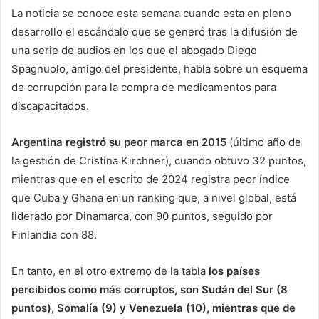
La noticia se conoce esta semana cuando esta en pleno
desarrollo el escándalo que se generó tras la difusión de
una serie de audios en los que el abogado Diego
Spagnuolo, amigo del presidente, habla sobre un esquema
de corrupción para la compra de medicamentos para
discapacitados.
Argentina registró su peor marca en 2015
(último año de
la gestión de Cristina Kirchner), cuando obtuvo 32 puntos,
mientras que en el escrito de 2024 registra peor índice
que Cuba y Ghana en un ranking que, a nivel global, está
liderado por Dinamarca, con 90 puntos, seguido por
Finlandia con 88.
En tanto, en el otro extremo de la tabla
los países
percibidos como más corruptos, son Sudán del Sur (8
puntos), Somalía (9) y Venezuela (10), mientras que de