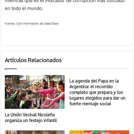
mientras que es el indicador de corrupción más utilizado
en todo el mundo.
Fuente: Con información de Data Clave
Artículos Relacionados
La agenda del Papa en la
Argentina: el recorrido
completo que prepara y los
lugares elegidos para dar un
fuerte mensaje social
La Unión Vecinal Nicoleña
organiza un festejo infantil