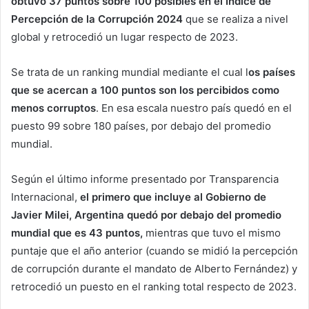
obtuvo 37 puntos sobre 100 posibles en el Índice de
Percepción de la Corrupción 2024
que se realiza a nivel
global y retrocedió un lugar respecto de 2023.
Se trata de un ranking mundial mediante el cual l
os países
que se acercan a 100 puntos son los percibidos como
menos corruptos
. En esa escala nuestro país quedó en el
puesto 99 sobre 180 países, por debajo del promedio
mundial.
Según el último informe presentado por Transparencia
Internacional,
el primero que incluye al Gobierno de
Javier Milei, Argentina quedó por debajo del promedio
mundial que es 43 puntos,
mientras que tuvo el mismo
puntaje que el año anterior (cuando se midió la percepción
de corrupción durante el mandato de Alberto Fernández) y
retrocedió un puesto en el ranking total respecto de 2023.