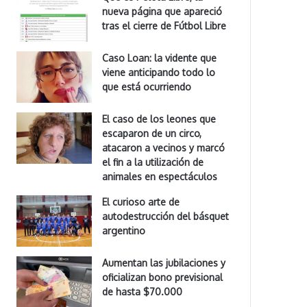
nueva página que apareció
tras el cierre de Fútbol Libre
Caso Loan: la vidente que
viene anticipando todo lo
que está ocurriendo
El caso de los leones que
escaparon de un circo,
atacaron a vecinos y marcó
el fin a la utilización de
animales en espectáculos
El curioso arte de
autodestrucción del básquet
argentino
Aumentan las jubilaciones y
oficializan bono previsional
de hasta $70.000