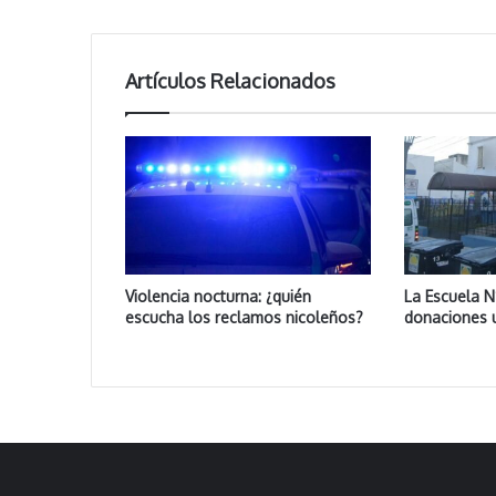
Artículos Relacionados
Violencia nocturna: ¿quién
La Escuela N
escucha los reclamos nicoleños?
donaciones 