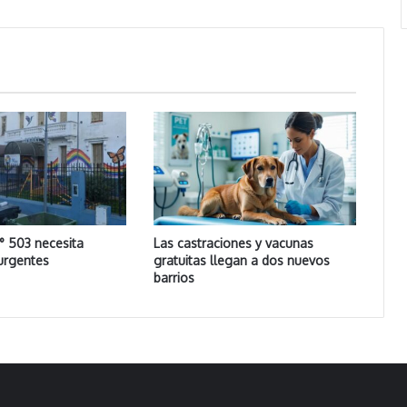
° 503 necesita
Las castraciones y vacunas
urgentes
gratuitas llegan a dos nuevos
barrios