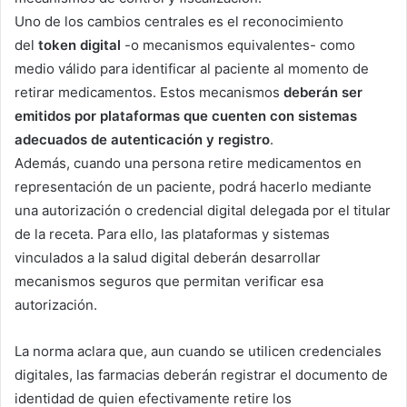
Uno de los cambios centrales es el reconocimiento
del
token digital
-o mecanismos equivalentes- como
medio válido para identificar al paciente al momento de
retirar medicamentos. Estos mecanismos
deberán ser
emitidos por plataformas que cuenten con sistemas
adecuados de autenticación y registro
.
Además, cuando una persona retire medicamentos en
representación de un paciente, podrá hacerlo mediante
una autorización o credencial digital delegada por el titular
de la receta. Para ello, las plataformas y sistemas
vinculados a la salud digital deberán desarrollar
mecanismos seguros que permitan verificar esa
autorización.
La norma aclara que, aun cuando se utilicen credenciales
digitales, las farmacias deberán registrar el documento de
identidad de quien efectivamente retire los