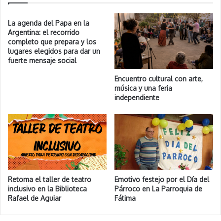
La agenda del Papa en la
Argentina: el recorrido
completo que prepara y los
lugares elegidos para dar un
fuerte mensaje social
Encuentro cultural con arte,
música y una feria
independiente
Retoma el taller de teatro
Emotivo festejo por el Día del
inclusivo en la Biblioteca
Párroco en La Parroquia de
Rafael de Aguiar
Fátima