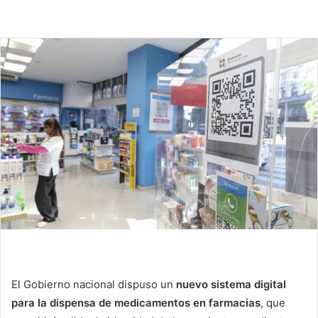
El Gobierno nacional dispuso un
nuevo sistema digital
para la dispensa de medicamentos en farmacias
, que