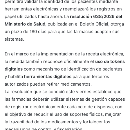
permitirá validar la identidad de los pacientes mediante
herramientas electrónicas y reemplazará los registros en
papel utilizados hasta ahora. La
resolución 638/2026 del
Ministerio de Salud
, publicada en el Boletín Oficial, otorga
un plazo de 180 días para que las farmacias adapten sus
sistemas.
En el marco de la implementación de la receta electrónica,
la medida también reconoce oficialmente el
uso de tokens
digitales
como mecanismo de identificación de pacientes
y habilita
herramientas digitales
para que terceros
autorizados puedan retirar medicamentos.
La resolución que se conoció este viernes establece que
las farmacias deberán utilizar sistemas de gestión capaces
de registrar electrónicamente cada acto de dispensa, con
el objetivo de reducir el uso de soportes físicos, mejorar
la trazabilidad de los medicamentos y fortalecer los
mecanismos de control y fiscalización.