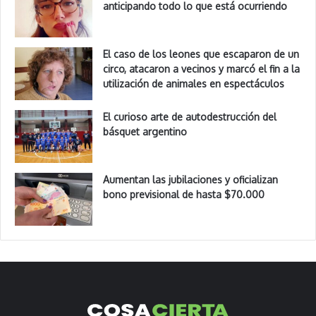
anticipando todo lo que está ocurriendo
El caso de los leones que escaparon de un
circo, atacaron a vecinos y marcó el fin a la
utilización de animales en espectáculos
El curioso arte de autodestrucción del
básquet argentino
Aumentan las jubilaciones y oficializan
bono previsional de hasta $70.000