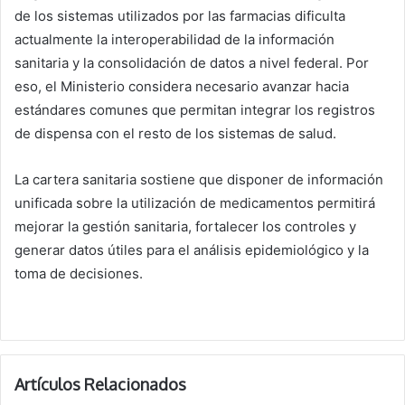
de los sistemas utilizados por las farmacias dificulta
actualmente la interoperabilidad de la información
sanitaria y la consolidación de datos a nivel federal. Por
eso, el Ministerio considera necesario avanzar hacia
estándares comunes que permitan integrar los registros
de dispensa con el resto de los sistemas de salud.
La cartera sanitaria sostiene que disponer de información
unificada sobre la utilización de medicamentos permitirá
mejorar la gestión sanitaria, fortalecer los controles y
generar datos útiles para el análisis epidemiológico y la
toma de decisiones.
Artículos Relacionados