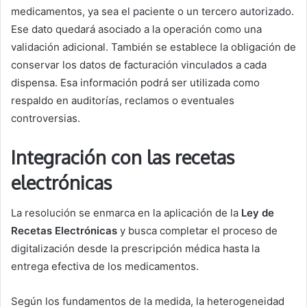
medicamentos, ya sea el paciente o un tercero autorizado.
Ese dato quedará asociado a la operación como una
validación adicional. También se establece la obligación de
conservar los datos de facturación vinculados a cada
dispensa. Esa información podrá ser utilizada como
respaldo en auditorías, reclamos o eventuales
controversias.
Integración con las recetas
electrónicas
La resolución se enmarca en la aplicación de la
Ley de
Recetas Electrónicas
y busca completar el proceso de
digitalización desde la prescripción médica hasta la
entrega efectiva de los medicamentos.
Según los fundamentos de la medida, la heterogeneidad