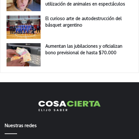
utilización de animales en espectáculos
El curioso arte de autodestrucción del
básquet argentino
Aumentan las jubilaciones y oficializan
bono previsional de hasta $70.000
Nuestras redes