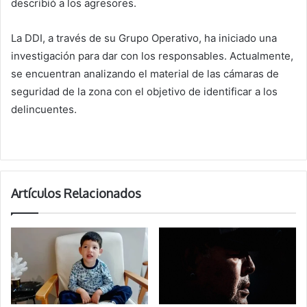
describió a los agresores.
La DDI, a través de su Grupo Operativo, ha iniciado una
investigación para dar con los responsables. Actualmente,
se encuentran analizando el material de las cámaras de
seguridad de la zona con el objetivo de identificar a los
delincuentes.
Artículos Relacionados