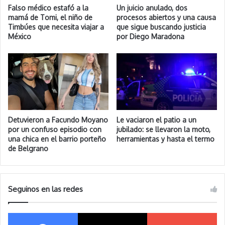
Falso médico estafó a la
Un juicio anulado, dos
mamá de Tomi, el niño de
procesos abiertos y una causa
Timbúes que necesita viajar a
que sigue buscando justicia
México
por Diego Maradona
Detuvieron a Facundo Moyano
Le vaciaron el patio a un
por un confuso episodio con
jubilado: se llevaron la moto,
una chica en el barrio porteño
herramientas y hasta el termo
de Belgrano
Seguinos en las redes