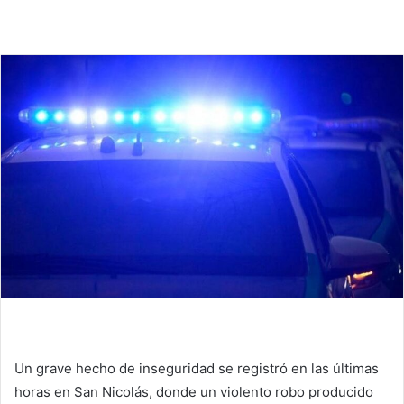
Un grave hecho de inseguridad se registró en las últimas
horas en San Nicolás, donde un violento robo producido