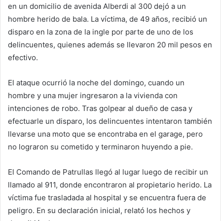
en un domicilio de avenida Alberdi al 300 dejó a un
hombre herido de bala. La víctima, de 49 años, recibió un
disparo en la zona de la ingle por parte de uno de los
delincuentes, quienes además se llevaron 20 mil pesos en
efectivo.
El ataque ocurrió la noche del domingo, cuando un
hombre y una mujer ingresaron a la vivienda con
intenciones de robo. Tras golpear al dueño de casa y
efectuarle un disparo, los delincuentes intentaron también
llevarse una moto que se encontraba en el garage, pero
no lograron su cometido y terminaron huyendo a pie.
El Comando de Patrullas llegó al lugar luego de recibir un
llamado al 911, donde encontraron al propietario herido. La
víctima fue trasladada al hospital y se encuentra fuera de
peligro. En su declaración inicial, relató los hechos y