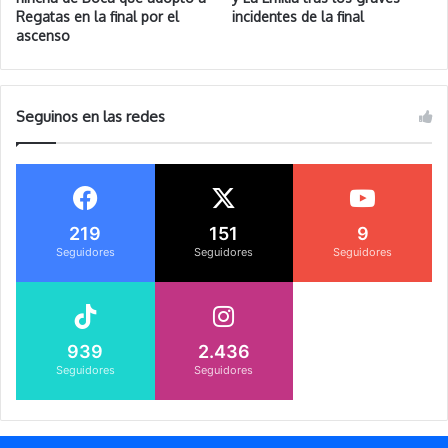
Regatas en la final por el
incidentes de la final
ascenso
Seguinos en las redes
219
151
9
Seguidores
Seguidores
Seguidores
939
2.436
Seguidores
Seguidores