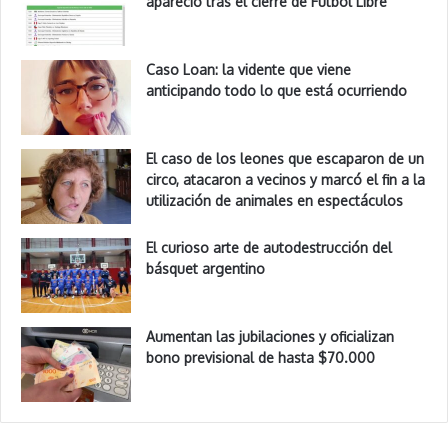
apareció tras el cierre de Fútbol Libre
Caso Loan: la vidente que viene
anticipando todo lo que está ocurriendo
El caso de los leones que escaparon de un
circo, atacaron a vecinos y marcó el fin a la
utilización de animales en espectáculos
El curioso arte de autodestrucción del
básquet argentino
Aumentan las jubilaciones y oficializan
bono previsional de hasta $70.000