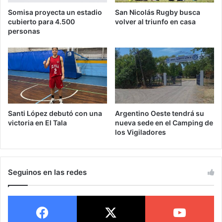
Somisa proyecta un estadio
San Nicolás Rugby busca
cubierto para 4.500
volver al triunfo en casa
personas
Santi López debutó con una
Argentino Oeste tendrá su
victoria en El Tala
nueva sede en el Camping de
los Vigiladores
Seguinos en las redes