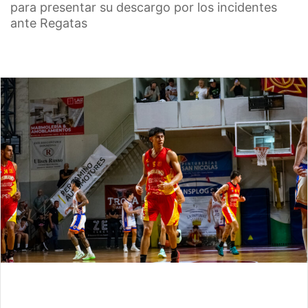
para presentar su descargo por los incidentes
ante Regatas