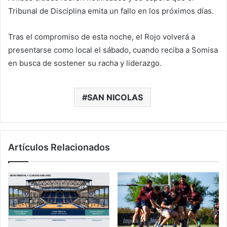
Tribunal de Disciplina emita un fallo en los próximos días.
Tras el compromiso de esta noche, el Rojo volverá a
presentarse como local el sábado, cuando reciba a Somisa
en busca de sostener su racha y liderazgo.
SAN NICOLAS
Artículos Relacionados