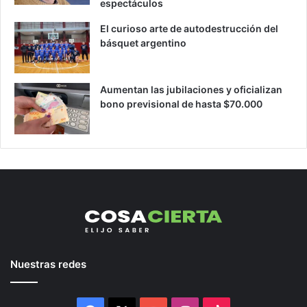
espectáculos
El curioso arte de autodestrucción del
básquet argentino
Aumentan las jubilaciones y oficializan
bono previsional de hasta $70.000
Nuestras redes