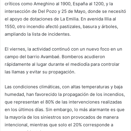
críticos como Ameghino al 1900, España al 1200, y la
intersección de Del Pozo y 25 de Mayo, donde se necesitó
el apoyo de dotaciones de La Emilia. En avenida Illia al
1550, otro incendio afectó pastizales, basura y árboles,
ampliando la lista de incidentes.
El viernes, la actividad continuó con un nuevo foco en un
campo del barrio Avambaé. Bomberos acudieron
rápidamente al lugar durante el mediodía para controlar
las llamas y evitar su propagación.
Las condiciones climáticas, con altas temperaturas y baja
humedad, han favorecido la propagación de los incendios,
que representan el 80% de las intervenciones realizadas
en los últimos días. Sin embargo, lo más alarmante es que
la mayoría de los siniestros son provocados de manera
intencional, mientras que solo el 20% corresponde a