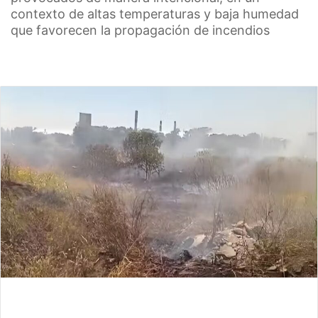
contexto de altas temperaturas y baja humedad
que favorecen la propagación de incendios