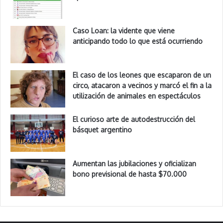
Caso Loan: la vidente que viene
anticipando todo lo que está ocurriendo
El caso de los leones que escaparon de un
circo, atacaron a vecinos y marcó el fin a la
utilización de animales en espectáculos
El curioso arte de autodestrucción del
básquet argentino
Aumentan las jubilaciones y oficializan
bono previsional de hasta $70.000