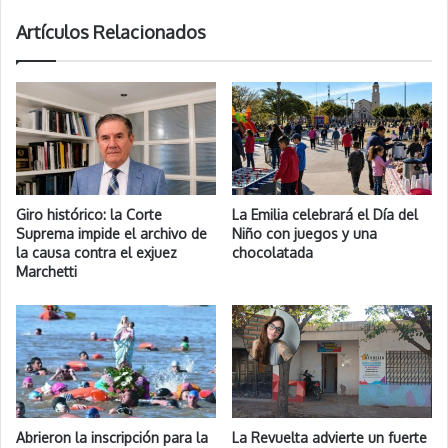
Artículos Relacionados
Giro histórico: la Corte
La Emilia celebrará el Día del
Suprema impide el archivo de
Niño con juegos y una
la causa contra el exjuez
chocolatada
Marchetti
Abrieron la inscripción para la
La Revuelta advierte un fuerte