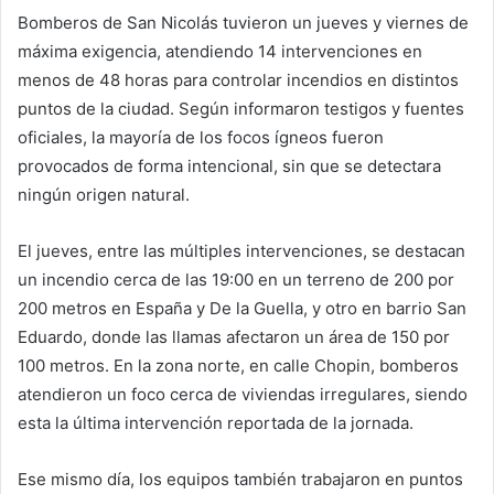
Bomberos de San Nicolás tuvieron un jueves y viernes de
máxima exigencia, atendiendo 14 intervenciones en
menos de 48 horas para controlar incendios en distintos
puntos de la ciudad. Según informaron testigos y fuentes
oficiales, la mayoría de los focos ígneos fueron
provocados de forma intencional, sin que se detectara
ningún origen natural.
El jueves, entre las múltiples intervenciones, se destacan
un incendio cerca de las 19:00 en un terreno de 200 por
200 metros en España y De la Guella, y otro en barrio San
Eduardo, donde las llamas afectaron un área de 150 por
100 metros. En la zona norte, en calle Chopin, bomberos
atendieron un foco cerca de viviendas irregulares, siendo
esta la última intervención reportada de la jornada.
Ese mismo día, los equipos también trabajaron en puntos