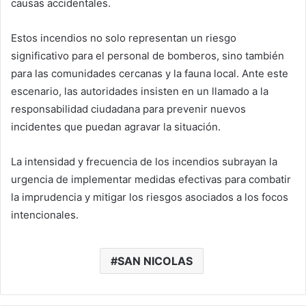
causas accidentales.
Estos incendios no solo representan un riesgo
significativo para el personal de bomberos, sino también
para las comunidades cercanas y la fauna local. Ante este
escenario, las autoridades insisten en un llamado a la
responsabilidad ciudadana para prevenir nuevos
incidentes que puedan agravar la situación.
La intensidad y frecuencia de los incendios subrayan la
urgencia de implementar medidas efectivas para combatir
la imprudencia y mitigar los riesgos asociados a los focos
intencionales.
SAN NICOLAS