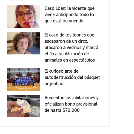
Caso Loan: la vidente que
viene anticipando todo lo
que está ocurriendo
El caso de los leones que
escaparon de un circo,
atacaron a vecinos y marcó
el fin a la utilización de
animales en espectáculos
El curioso arte de
autodestrucción del básquet
argentino
Aumentan las jubilaciones y
oficializan bono previsional
de hasta $70.000