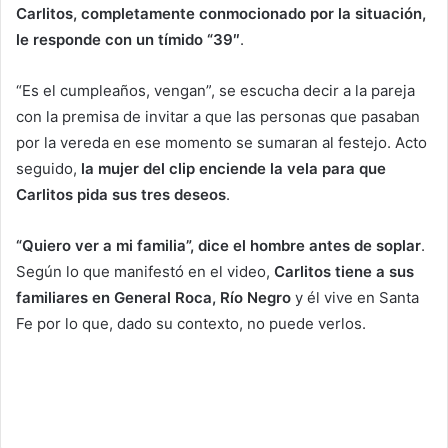
Carlitos, completamente conmocionado por la situación,
le responde con un tímido “39″
.
“Es el cumpleaños, vengan”, se escucha decir a la pareja
con la premisa de invitar a que las personas que pasaban
por la vereda en ese momento se sumaran al festejo. Acto
seguido,
la mujer del clip enciende la vela para que
Carlitos pida sus tres deseos
.
“Quiero ver a mi familia”, dice el hombre antes de soplar
.
Según lo que manifestó en el video,
Carlitos tiene a sus
familiares en General Roca, Río Negro
y él vive en Santa
Fe por lo que, dado su contexto, no puede verlos.