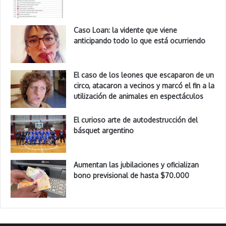
Caso Loan: la vidente que viene
anticipando todo lo que está ocurriendo
El caso de los leones que escaparon de un
circo, atacaron a vecinos y marcó el fin a la
utilización de animales en espectáculos
El curioso arte de autodestrucción del
básquet argentino
Aumentan las jubilaciones y oficializan
bono previsional de hasta $70.000