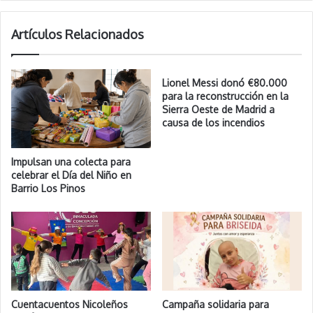
Artículos Relacionados
Lionel Messi donó €80.000
para la reconstrucción en la
Sierra Oeste de Madrid a
causa de los incendios
Impulsan una colecta para
celebrar el Día del Niño en
Barrio Los Pinos
Cuentacuentos Nicoleños
Campaña solidaria para