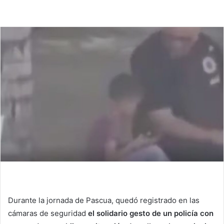
Durante la jornada de Pascua, quedó registrado en las
cámaras de seguridad
el solidario gesto de un policía con