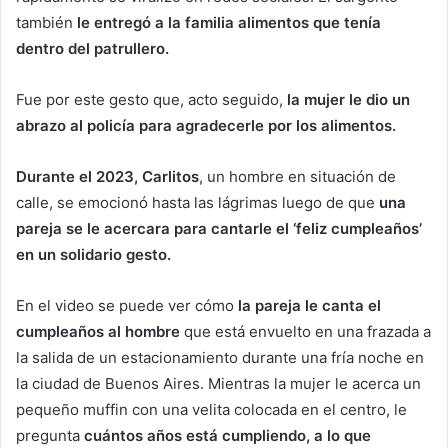
también
le entregó a la familia alimentos que tenía
dentro del patrullero.
Fue por este gesto que, acto seguido,
la mujer le dio un
abrazo al policía para agradecerle por los alimentos.
Durante el 2023, Carlitos
, un hombre en situación de
calle, se emocionó hasta las lágrimas luego de que
una
pareja se le acercara para cantarle el ‘feliz cumpleaños’
en un solidario gesto.
En el video se puede ver cómo
la pareja le canta el
cumpleaños al hombre
que está envuelto en una frazada a
la salida de un estacionamiento durante una fría noche en
la ciudad de Buenos Aires. Mientras la mujer le acerca un
pequeño muffin con una velita colocada en el centro, le
pregunta
cuántos años está cumpliendo, a lo que