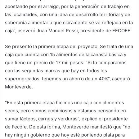
apostando por el arraigo, por la generación de trabajo en
las localidades, con una idea de desarrollo territorial y de
soberanía alimentaria que claramente se ve reflejada en la
caja”, aseveró Juan Manuel Rossi, presidente de FECOFE.
Se presentó la primera etapa del proyecto. Se trata de una
caja que cuenta con 15 alimentos de la canasta básica y
que tiene un precio de 17 mil pesos. “Si lo comparamos
con las segundas marcas que hay en todos los
supermercados, tenemos un ahorro de un 40%”, aseguró
Monteverde.
“En esta primera etapa hicimos una caja con alimentos
secos, pero somos ambiciosos y estamos pensando en
sumar lácteos, carnes y verduras”, explicó el presidente
de Fecofe. De esta forma, Monteverde manifestó que “no
hay ningún gobierno que hoy esté poniendo plata para