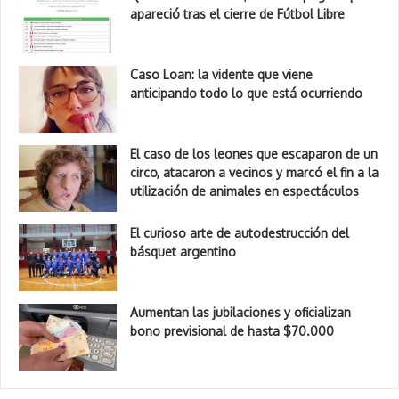
apareció tras el cierre de Fútbol Libre
Caso Loan: la vidente que viene
anticipando todo lo que está ocurriendo
El caso de los leones que escaparon de un
circo, atacaron a vecinos y marcó el fin a la
utilización de animales en espectáculos
El curioso arte de autodestrucción del
básquet argentino
Aumentan las jubilaciones y oficializan
bono previsional de hasta $70.000