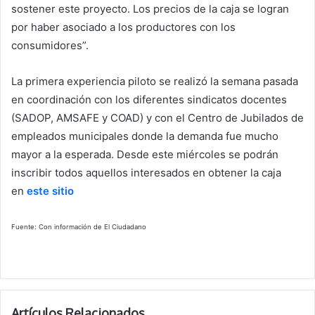
sostener este proyecto. Los precios de la caja se logran
por haber asociado a los productores con los
consumidores”.
La primera experiencia piloto se realizó la semana pasada
en coordinación con los diferentes sindicatos docentes
(SADOP, AMSAFE y COAD) y con el Centro de Jubilados de
empleados municipales donde la demanda fue mucho
mayor a la esperada. Desde este miércoles se podrán
inscribir todos aquellos interesados en obtener la caja
en
este sitio
Fuente: Con información de El Ciudadano
Artículos Relacionados