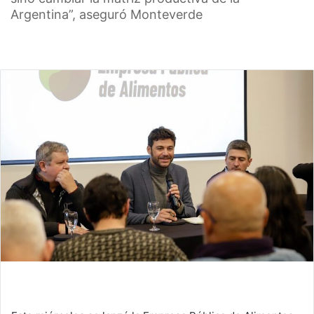
Argentina”, aseguró Monteverde