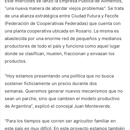
Este miércoles se lanzó la Empresa Pública de Alimentos,
“una nueva manera de abordar viejos problemas”. Se trata
de una alianza estratégica entre Ciudad Futura y Fecofe
(Federación de Cooperativas Federadas) que cuenta con
una planta cooperativa ubicada en Rosario. La misma es
abastecida por una enorme red de pequeños y medianos
productores de todo el país y funciona como aquel lugar
donde se clasifican, muelen, fraccionan y envasan los
productos.
“Hoy estamos presentando una política que no busca
sostener ficticiamente un precio durante dos
semanas. Queremos generar nuevos mecanismos que no
sean un parche, sino que cambien el modelo productivo
de Argentina”, explicó el concejal Juan Monteverde.
“Para los tiempos que corren ser agricultor familiar en
este país es muy difícil. En este proyecto estamos también