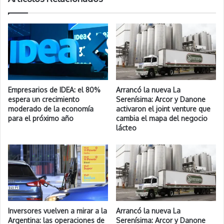
Empresarios de IDEA: el 80%
Arrancó la nueva La
espera un crecimiento
Serenísima: Arcor y Danone
moderado de la economía
activaron el joint venture que
para el próximo año
cambia el mapa del negocio
lácteo
Inversores vuelven a mirar a la
Arrancó la nueva La
Argentina: las operaciones de
Serenísima: Arcor y Danone