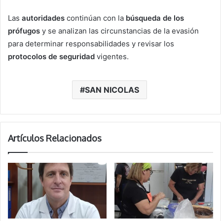
Las
autoridades
continúan con la
búsqueda de los
prófugos
y se analizan las circunstancias de la evasión
para determinar responsabilidades y revisar los
protocolos de seguridad
vigentes.
SAN NICOLAS
Artículos Relacionados