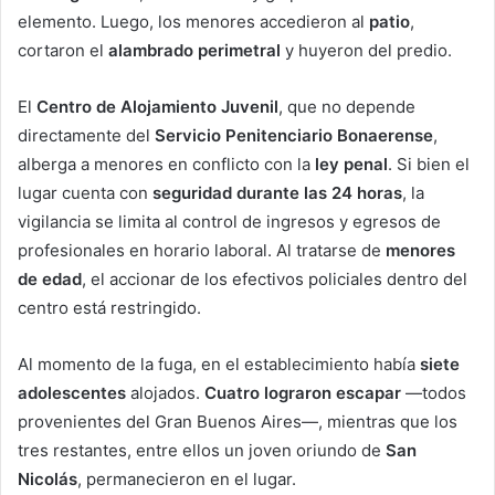
elemento. Luego, los menores accedieron al
patio
,
cortaron el
alambrado perimetral
y huyeron del predio.
El
Centro de Alojamiento Juvenil
, que no depende
directamente del
Servicio Penitenciario Bonaerense
,
alberga a menores en conflicto con la
ley penal
. Si bien el
lugar cuenta con
seguridad durante las 24 horas
, la
vigilancia se limita al control de ingresos y egresos de
profesionales en horario laboral. Al tratarse de
menores
de edad
, el accionar de los efectivos policiales dentro del
centro está restringido.
Al momento de la fuga, en el establecimiento había
siete
adolescentes
alojados.
Cuatro lograron escapar
—todos
provenientes del Gran Buenos Aires—, mientras que los
tres restantes, entre ellos un joven oriundo de
San
Nicolás
, permanecieron en el lugar.