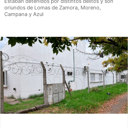
Estaban detenidos por distintos delitos y son
oriundos de Lomas de Zamora, Moreno,
Campana y Azul