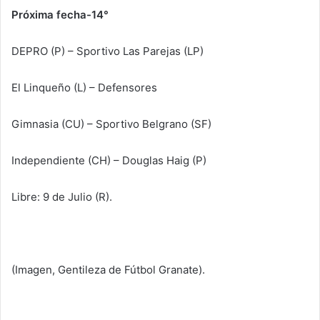
Próxima fecha-14°
DEPRO (P) – Sportivo Las Parejas (LP)
El Linqueño (L) – Defensores
Gimnasia (CU) – Sportivo Belgrano (SF)
Independiente (CH) – Douglas Haig (P)
Libre: 9 de Julio (R).
(Imagen, Gentileza de Fútbol Granate).