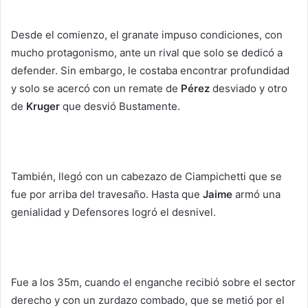
Desde el comienzo, el granate impuso condiciones, con
mucho protagonismo, ante un rival que solo se dedicó a
defender. Sin embargo, le costaba encontrar profundidad
y solo se acercó con un remate de
Pérez
desviado y otro
de
Kruger
que desvió Bustamente.
También, llegó con un cabezazo de Ciampichetti que se
fue por arriba del travesaño. Hasta que
Jaime
armó una
genialidad y Defensores logró el desnivel.
Fue a los 35m, cuando el enganche recibió sobre el sector
derecho y con un zurdazo combado, que se metió por el