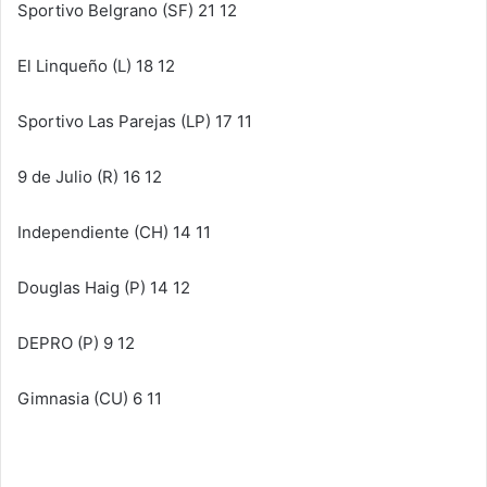
Sportivo Belgrano (SF) 21 12
El Linqueño (L) 18 12
Sportivo Las Parejas (LP) 17 11
9 de Julio (R) 16 12
Independiente (CH) 14 11
Douglas Haig (P) 14 12
DEPRO (P) 9 12
Gimnasia (CU) 6 11