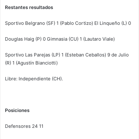
Restantes resultados
Sportivo Belgrano (SF) 1 (Pablo Cortizo) El Linqueño (L) 0
Douglas Haig (P) 0 Gimnasia (CU) 1 (Lautaro Viale)
Sportivo Las Parejas (LP) 1 (Esteban Ceballos) 9 de Julio
(R) 1 (Agustín Bianciotti)
Libre: Independiente (CH).
Posiciones
Defensores 24 11