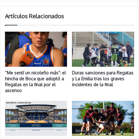
Artículos Relacionados
“Me sentí un nicoleño más”: el
Duras sanciones para Regatas
hincha de Boca que adoptó a
y La Emilia tras los graves
Regatas en la final por el
incidentes de la final
ascenso