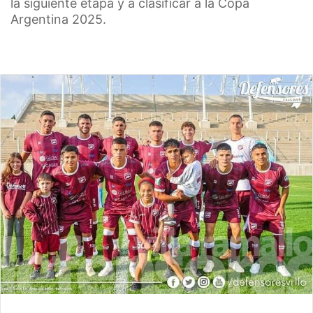
la siguiente etapa y a clasificar a la Copa
Argentina 2025.