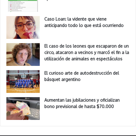
Caso Loan: la vidente que viene
anticipando todo lo que está ocurriendo
El caso de los leones que escaparon de un
circo, atacaron a vecinos y marcó el fin a la
utilización de animales en espectáculos
El curioso arte de autodestrucción del
básquet argentino
Aumentan las jubilaciones y oficializan
bono previsional de hasta $70.000