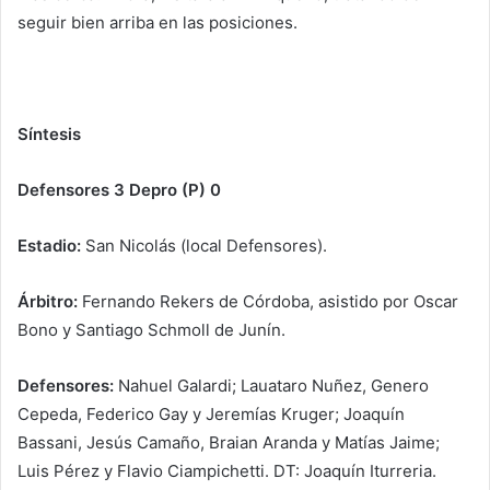
seguir bien arriba en las posiciones.
Síntesis
Defensores 3 Depro (P) 0
Estadio:
San Nicolás (local Defensores).
Árbitro:
Fernando Rekers de Córdoba, asistido por Oscar
Bono y Santiago Schmoll de Junín.
Defensores:
Nahuel Galardi; Lauataro Nuñez, Genero
Cepeda, Federico Gay y Jeremías Kruger; Joaquín
Bassani, Jesús Camaño, Braian Aranda y Matías Jaime;
Luis Pérez y Flavio Ciampichetti. DT: Joaquín Iturreria.