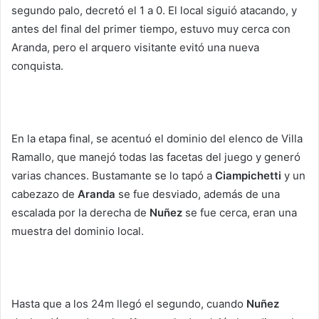
segundo palo, decretó el 1 a 0. El local siguió atacando, y
antes del final del primer tiempo, estuvo muy cerca con
Aranda, pero el arquero visitante evitó una nueva
conquista.
En la etapa final, se acentuó el dominio del elenco de Villa
Ramallo, que manejó todas las facetas del juego y generó
varias chances. Bustamante se lo tapó a
Ciampichetti
y un
cabezazo de
Aranda
se fue desviado, además de una
escalada por la derecha de
Nuñez
se fue cerca, eran una
muestra del dominio local.
Hasta que a los 24m llegó el segundo, cuando
Nuñez