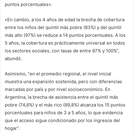
puntos porcentuales».
«En cambio, a los 4 años de edad la brecha de cobertura
entre los niños del quintil más pobre (83%) y del quintil
más alto (97%) se reduce a 14 puntos porcentuales. A los
5 años, la cobertura es prácticamente universal en todos
los sectores sociales, con tasas de entre 97% y 100%”,
abundó.
Asimismo, “en el promedio regional, el nivel inicial
muestra una expansión sostenida, pero con diferencias
marcadas por país y por nivel socioeconómico. En
Argentina, la brecha de asistencia entre el quintil más
pobre (74,8%) y el más rico (89,8%) alcanza los 15 puntos
porcentuales para niños de 3 a 5 años, lo que evidencia
que el acceso sigue condicionado por los ingresos del
hogar”.