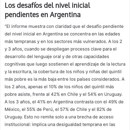
Los desafíos del nivel inicial
pendientes en Argentina
“El informe muestra con claridad que el desafío pendiente
del nivel inicial en Argentina se concentra en las edades
más tempranas y en los sectores más vulnerados. A los 2
y 3 años, cuando se despliegan procesos clave para el
desarrollo del lenguaje oral y de otras capacidades
cognitivas que luego sostienen el aprendizaje de la lectura
y la escritura, la cobertura de los niños y niñas del quintil
más pobre es la más baja entre los países considerados. A
los 2 años, apenas el 10% de los niños del quintil más
pobre asiste, frente al 42% en Chile y el 54% en Uruguay.
A los 3 años, el 41% en Argentina contrasta con el 49% de
México, el 55% de Perú, el 57% de Chile y el 82% de
Uruguay. Esto no remite solo a una brecha de acceso
institucional: implica una desigualdad temprana en las