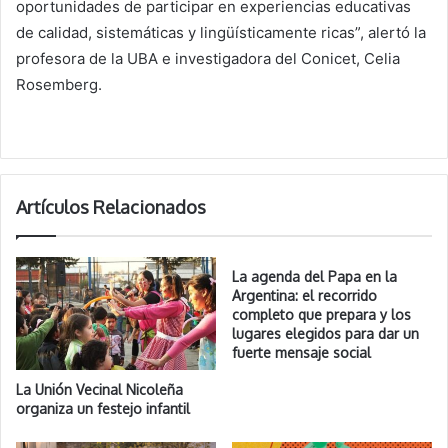
oportunidades de participar en experiencias educativas
de calidad, sistemáticas y lingüísticamente ricas”, alertó la
profesora de la UBA e investigadora del Conicet, Celia
Rosemberg.
Artículos Relacionados
La agenda del Papa en la
Argentina: el recorrido
completo que prepara y los
lugares elegidos para dar un
fuerte mensaje social
La Unión Vecinal Nicoleña
organiza un festejo infantil