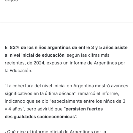
E
l 83% de los niños argentinos de entre 3 y 5 años asiste
al nivel inicial de educación
, según las cifras más
recientes, de 2024, expuso un informe de Argentinos por
la Educación.
“La cobertura del nivel inicial en Argentina mostró avances
significativos en la última década”, remarcó el informe,
indicando que se dio “especialmente entre los niños de 3
y 4 años”, pero advirtió que
“persisten fuertes
desigualdades
socioeconómicas
”.
¿Qué dice el informe oficial de Argentinos por la