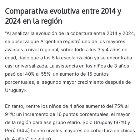
Comparativa evolutiva entre 2014 y
2024 en la región
“Al analizar la evolución de la cobertura entre 2014 y 2024,
se observa que Argentina registró uno de los mayores
avances a nivel regional, sobre todo a los 3 y 4 años de
edad, dado que a los 5 la escolarización ya se encontraba
casi universalizada. La asistencia en los niños de 3 años
pasó del 40% al 55%: un aumento de 15 puntos
porcentuales, el segundo mayor crecimiento después de
Uruguay».
En tanto, «entre los niños de 4 años aumentó del 75% al
91%: un incremento de 16 puntos porcentuales, el mayor
de la región para ese grupo etario. Solo Uruguay (97%) y
Perú (94%) tienen niveles mayores de cobertura en chicos
de 4 años”, se indicó.