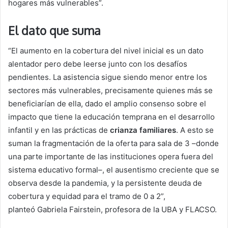
hogares más vulnerables”.
El dato que suma
“El aumento en la cobertura del nivel inicial es un dato
alentador pero debe leerse junto con los desafíos
pendientes. La asistencia sigue siendo menor entre los
sectores más vulnerables, precisamente quienes más se
beneficiarían de ella, dado el amplio consenso sobre el
impacto que tiene la educación temprana en el desarrollo
infantil y en las prácticas de
crianza familiares
. A esto se
suman la fragmentación de la oferta para sala de 3 –donde
una parte importante de las instituciones opera fuera del
sistema educativo formal–, el ausentismo creciente que se
observa desde la pandemia, y la persistente deuda de
cobertura y equidad para el tramo de 0 a 2”,
planteó Gabriela Fairstein, profesora de la UBA y FLACSO.