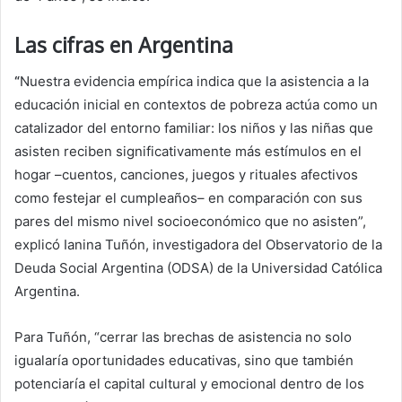
Las cifras en Argentina
“
Nuestra evidencia empírica indica que la asistencia a la
educación inicial en contextos de pobreza actúa como un
catalizador del entorno familiar: los niños y las niñas que
asisten reciben significativamente más estímulos en el
hogar –cuentos, canciones, juegos y rituales afectivos
como festejar el cumpleaños– en comparación con sus
pares del mismo nivel socioeconómico que no asisten”,
explicó Ianina Tuñón, investigadora del Observatorio de la
Deuda Social Argentina (ODSA) de la Universidad Católica
Argentina.
Para Tuñón, “cerrar las brechas de asistencia no solo
igualaría oportunidades educativas, sino que también
potenciaría el capital cultural y emocional dentro de los