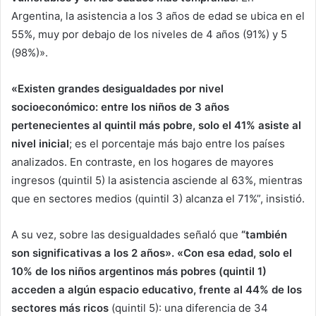
Argentina, la asistencia a los 3 años de edad se ubica en el
55%, muy por debajo de los niveles de 4 años (91%) y 5
(98%)».
«Existen grandes desigualdades por nivel
socioeconómico: entre los niños de 3 años
pertenecientes al quintil más pobre, solo el 41% asiste al
nivel inicial
; es el porcentaje más bajo entre los países
analizados. En contraste, en los hogares de mayores
ingresos (quintil 5) la asistencia asciende al 63%, mientras
que en sectores medios (quintil 3) alcanza el 71%”, insistió.
A su vez, sobre las desigualdades señaló que
“también
son significativas a los 2 años». «Con esa edad, solo el
10% de los niños argentinos más pobres (quintil 1)
acceden a algún espacio educativo, frente al 44% de los
sectores más ricos
(quintil 5): una diferencia de 34