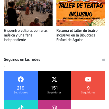
Encuentro cultural con arte,
Retoma el taller de teatro
música y una feria
inclusivo en la Biblioteca
independiente
Rafael de Aguiar
Seguinos en las redes
219
151
9
Seguidores
Seguidores
Seguidores