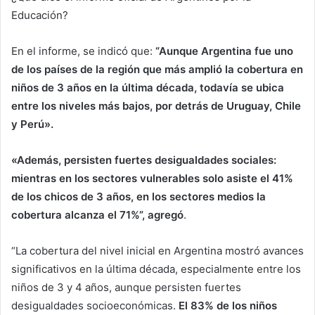
Educación?
En el informe, se indicó que:
“Aunque Argentina fue uno
de los países de la región que más amplió la cobertura en
niños de 3 años en la última década, todavía se ubica
entre los niveles más bajos, por detrás de Uruguay, Chile
y Perú».
«Además, persisten fuertes desigualdades
sociales
:
mientras en los sectores vulnerables solo asiste el 41%
de los chicos de 3 años, en los sectores medios la
cobertura alcanza el 71%”, agregó
.
“La cobertura del nivel inicial en Argentina mostró avances
significativos en la última década, especialmente entre los
niños de 3 y 4 años, aunque persisten fuertes
desigualdades socioeconómicas.
El 83% de los niños