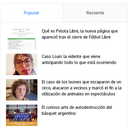
Popular
Reciente
Qué es Pelota Libre, la nueva página que
apareció tras el cierre de Fútbol Libre
Caso Loan: la vidente que viene
anticipando todo lo que está ocurriendo
El caso de los leones que escaparon de un
circo, atacaron a vecinos y marcó el fin a la
utilización de animales en espectáculos
El curioso arte de autodestrucción del
básquet argentino