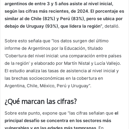
argentinos de entre 3 y 5 años asiste al nivel inicial,
según las cifras más recientes, de 2024. El porcentaje es
similar al de Chile (82%) y Perú (83%), pero se ubica por
debajo de Uruguay (93%), que lidera la región”
, detalló.
Sobre esto señala que “los datos surgen del último
informe de Argentinos por la Educación, titulado
‘Cobertura del nivel inicial: una comparación entre países
de la región’ y elaborado por Martín Nistal y Lucía Vallejo.
El estudio analiza las tasas de asistencia al nivel inicial y
las brechas socioeconómicas en la cobertura en
Argentina, Chile, México, Perú y Uruguay”.
¿Qué marcan las cifras?
Sobre este punto, expone que “las cifras señalan que
el
principal desafío se concentra en los sectores más
vulnerables y en las edades más tempranas
. En