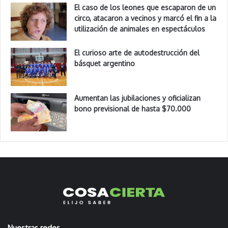
El caso de los leones que escaparon de un
circo, atacaron a vecinos y marcó el fin a la
utilización de animales en espectáculos
El curioso arte de autodestrucción del
básquet argentino
Aumentan las jubilaciones y oficializan
bono previsional de hasta $70.000
Nuestras redes