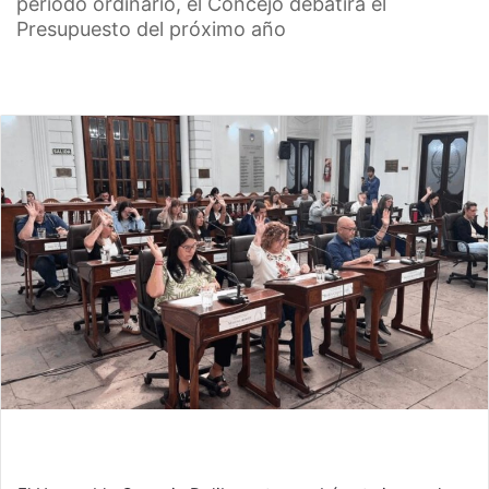
período ordinario, el Concejo debatirá el
Presupuesto del próximo año