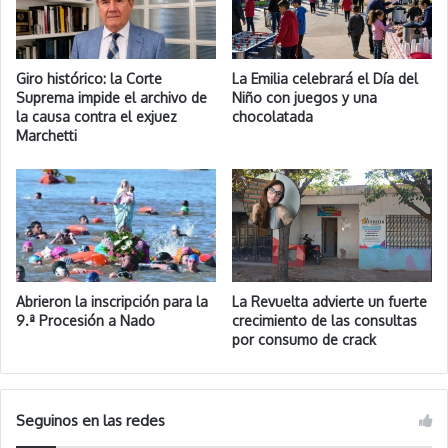
Giro histórico: la Corte
La Emilia celebrará el Día del
Suprema impide el archivo de
Niño con juegos y una
la causa contra el exjuez
chocolatada
Marchetti
Abrieron la inscripción para la
La Revuelta advierte un fuerte
9.ª Procesión a Nado
crecimiento de las consultas
por consumo de crack
Seguinos en las redes