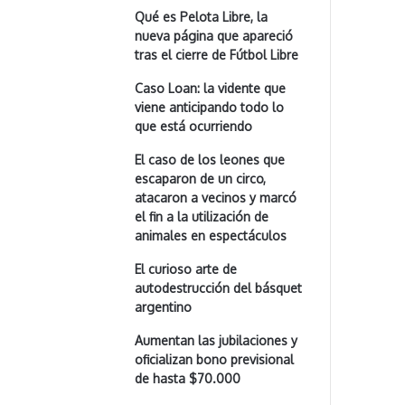
Qué es Pelota Libre, la
nueva página que apareció
tras el cierre de Fútbol Libre
Caso Loan: la vidente que
viene anticipando todo lo
que está ocurriendo
El caso de los leones que
escaparon de un circo,
atacaron a vecinos y marcó
el fin a la utilización de
animales en espectáculos
El curioso arte de
autodestrucción del básquet
argentino
Aumentan las jubilaciones y
oficializan bono previsional
de hasta $70.000