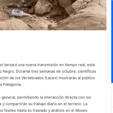
et lanzará una nueva transmisión en tiempo real, esta
o Negro. Durante tres semanas de octubre, científicos
ción de los Vertebrados (Lacev) mostrarán al público
la Patagonia.
 general, permitiendo la interacción directa con los
y compartirán su trabajo diario en el terreno. La
s fósiles hasta su traslado y análisis en el Museo