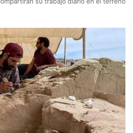
mpartirán su trabajo diario en el terreno