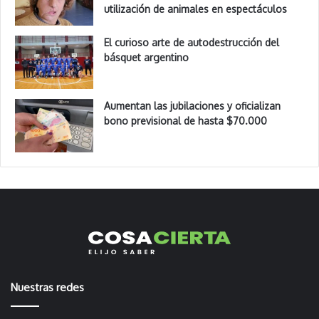
utilización de animales en espectáculos
El curioso arte de autodestrucción del
básquet argentino
Aumentan las jubilaciones y oficializan
bono previsional de hasta $70.000
Nuestras redes