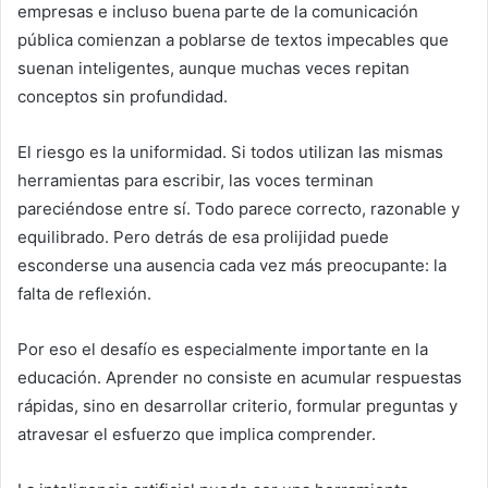
empresas e incluso buena parte de la comunicación
pública comienzan a poblarse de textos impecables que
suenan inteligentes, aunque muchas veces repitan
conceptos sin profundidad.
El riesgo es la uniformidad. Si todos utilizan las mismas
herramientas para escribir, las voces terminan
pareciéndose entre sí. Todo parece correcto, razonable y
equilibrado. Pero detrás de esa prolijidad puede
esconderse una ausencia cada vez más preocupante: la
falta de reflexión.
Por eso el desafío es especialmente importante en la
educación. Aprender no consiste en acumular respuestas
rápidas, sino en desarrollar criterio, formular preguntas y
atravesar el esfuerzo que implica comprender.