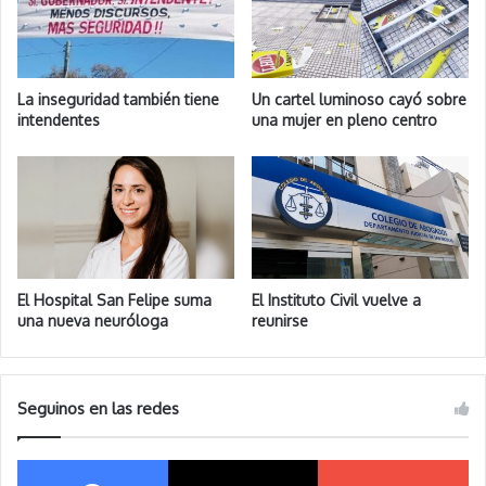
La inseguridad también tiene
Un cartel luminoso cayó sobre
intendentes
una mujer en pleno centro
El Hospital San Felipe suma
El Instituto Civil vuelve a
una nueva neuróloga
reunirse
Seguinos en las redes