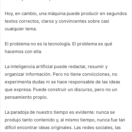
Hoy, en cambio, una máquina puede producir en segundos
textos correctos, claros y convincentes sobre casi
cualquier tema.
El problema no es la tecnología. El problema es qué
hacemos con ella.
La inteligencia artificial puede redactar, resumir y
organizar información. Pero no tiene convicciones, no
experimenta dudas ni se hace responsable de las ideas
que expresa. Puede construir un discurso, pero no un
pensamiento propio.
La paradoja de nuestro tiempo es evidente: nunca se
produjo tanto contenido y, al mismo tiempo, nunca fue tan
difícil encontrar ideas originales. Las redes sociales, las