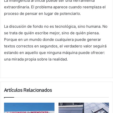
La inteligencia artificial puede ser una herramienta
extraordinaria. El problema aparece cuando reemplaza el
proceso de pensar en lugar de potenciarlo.
La discusión de fondo no es tecnológica, sino humana. No
se trata de quién escribe mejor, sino de quién piensa.
Porque en un mundo donde cualquiera puede generar
textos correctos en segundos, el verdadero valor seguirá
estando en aquello que ninguna máquina puede ofrecer:
una mirada propia sobre la realidad.
Artículos Relacionados