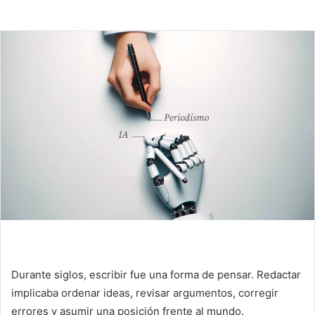
Durante siglos, escribir fue una forma de pensar. Redactar
implicaba ordenar ideas, revisar argumentos, corregir
errores y asumir una posición frente al mundo.