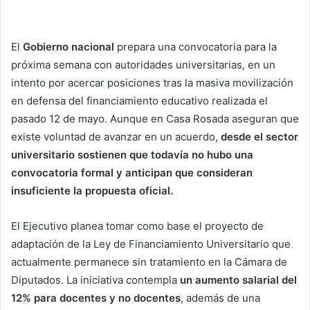
El
Gobierno nacional
prepara una convocatoria para la
próxima semana con autoridades universitarias, en un
intento por acercar posiciones tras la masiva movilización
en defensa del financiamiento educativo realizada el
pasado 12 de mayo. Aunque en Casa Rosada aseguran que
existe voluntad de avanzar en un acuerdo,
desde el sector
universitario sostienen que todavía no hubo una
convocatoria formal y anticipan que consideran
insuficiente la propuesta oficial.
El Ejecutivo planea tomar como base el proyecto de
adaptación de la Ley de Financiamiento Universitario que
actualmente permanece sin tratamiento en la Cámara de
Diputados. La iniciativa contempla
un aumento salarial del
12% para docentes y no docentes
, además de una