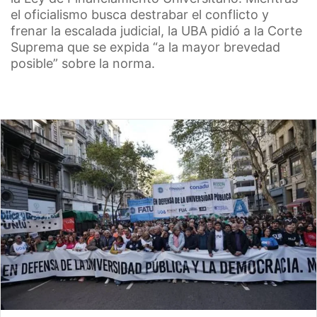
el oficialismo busca destrabar el conflicto y
frenar la escalada judicial, la UBA pidió a la Corte
Suprema que se expida “a la mayor brevedad
posible” sobre la norma.