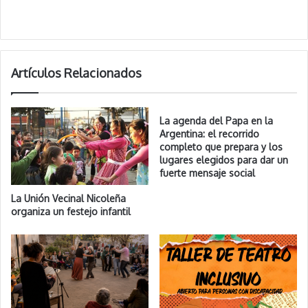
Artículos Relacionados
La agenda del Papa en la
Argentina: el recorrido
completo que prepara y los
lugares elegidos para dar un
fuerte mensaje social
La Unión Vecinal Nicoleña
organiza un festejo infantil