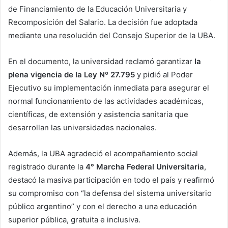
de Financiamiento de la Educación Universitaria y
Recomposición del Salario. La decisión fue adoptada
mediante una resolución del Consejo Superior de la UBA.
En el documento, la universidad reclamó garantizar
la
plena vigencia de la Ley Nº 27.795
y pidió al Poder
Ejecutivo su implementación inmediata para asegurar el
normal funcionamiento de las actividades académicas,
científicas, de extensión y asistencia sanitaria que
desarrollan las universidades nacionales.
Además, la UBA agradeció el acompañamiento social
registrado durante la
4° Marcha Federal Universitaria
,
destacó la masiva participación en todo el país y reafirmó
su compromiso con “la defensa del sistema universitario
público argentino” y con el derecho a una educación
superior pública, gratuita e inclusiva.