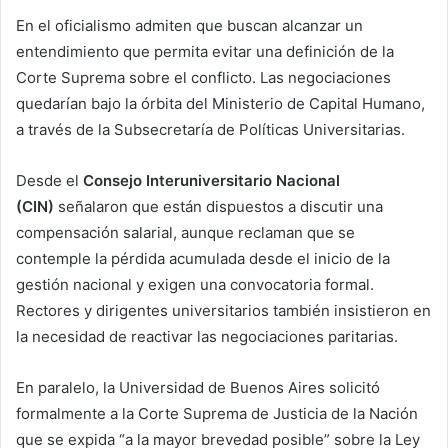
En el oficialismo admiten que buscan alcanzar un
entendimiento que permita evitar una definición de la
Corte Suprema sobre el conflicto. Las negociaciones
quedarían bajo la órbita del Ministerio de Capital Humano,
a través de la Subsecretaría de Políticas Universitarias.
Desde el
Consejo Interuniversitario Nacional
(CIN)
señalaron que están dispuestos a discutir una
compensación salarial, aunque reclaman que se
contemple la pérdida acumulada desde el inicio de la
gestión nacional y exigen una convocatoria formal.
Rectores y dirigentes universitarios también insistieron en
la necesidad de reactivar las negociaciones paritarias.
En paralelo, la Universidad de Buenos Aires solicitó
formalmente a la Corte Suprema de Justicia de la Nación
que se expida “a la mayor brevedad posible” sobre la Ley