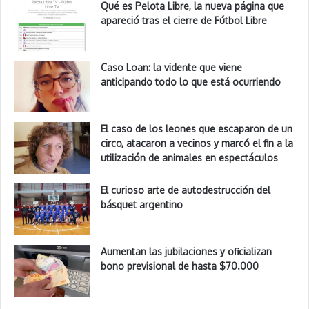
Qué es Pelota Libre, la nueva página que
apareció tras el cierre de Fútbol Libre
Caso Loan: la vidente que viene
anticipando todo lo que está ocurriendo
El caso de los leones que escaparon de un
circo, atacaron a vecinos y marcó el fin a la
utilización de animales en espectáculos
El curioso arte de autodestrucción del
básquet argentino
Aumentan las jubilaciones y oficializan
bono previsional de hasta $70.000