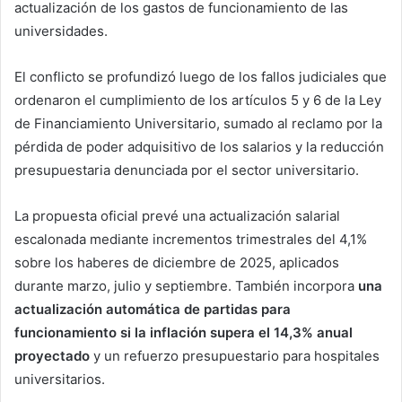
actualización de los gastos de funcionamiento de las
universidades.
El conflicto se profundizó luego de los fallos judiciales que
ordenaron el cumplimiento de los artículos 5 y 6 de la Ley
de Financiamiento Universitario, sumado al reclamo por la
pérdida de poder adquisitivo de los salarios y la reducción
presupuestaria denunciada por el sector universitario.
La propuesta oficial prevé una actualización salarial
escalonada mediante incrementos trimestrales del 4,1%
sobre los haberes de diciembre de 2025, aplicados
durante marzo, julio y septiembre. También incorpora
una
actualización automática de partidas para
funcionamiento si la inflación supera el 14,3% anual
proyectado
y un refuerzo presupuestario para hospitales
universitarios.