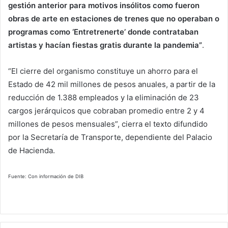
gestión anterior para motivos insólitos como fueron
obras de arte en estaciones de trenes que no operaban o
programas como ‘Entretrenerte’ donde contrataban
artistas y hacían fiestas gratis durante la pandemia”
.
“El cierre del organismo constituye un ahorro para el
Estado de 42 mil millones de pesos anuales, a partir de la
reducción de 1.388 empleados y la eliminación de 23
cargos jerárquicos que cobraban promedio entre 2 y 4
millones de pesos mensuales”, cierra el texto difundido
por la Secretaría de Transporte, dependiente del Palacio
de Hacienda.
Fuente: Con información de DIB