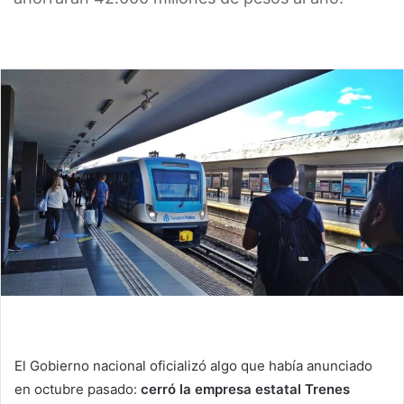
El Gobierno nacional oficializó algo que había anunciado
en octubre pasado:
cerró la empresa estatal Trenes