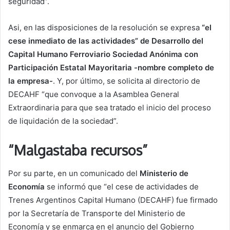
seguridad”.
Asi, en las disposiciones de la resolución se expresa
“el
cese inmediato de las actividades” de Desarrollo del
Capital Humano Ferroviario Sociedad Anónima con
Participación Estatal Mayoritaria -nombre completo de
la empresa-
. Y, por último, se solicita al directorio de
DECAHF “que convoque a la Asamblea General
Extraordinaria para que sea tratado el inicio del proceso
de liquidación de la sociedad”.
“Malgastaba recursos”
Por su parte, en un comunicado del
Ministerio de
Economía
se informó que “el cese de actividades de
Trenes Argentinos Capital Humano (DECAHF) fue firmado
por la Secretaría de Transporte del Ministerio de
Economía y se enmarca en el anuncio del Gobierno