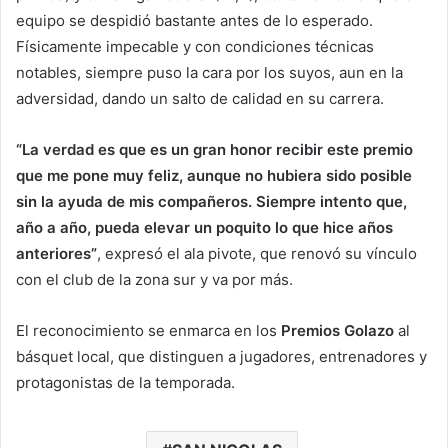
equipo se despidió bastante antes de lo esperado.
Físicamente impecable y con condiciones técnicas
notables, siempre puso la cara por los suyos, aun en la
adversidad, dando un salto de calidad en su carrera.
“La verdad es que es un gran honor recibir este premio
que me pone muy feliz, aunque no hubiera sido posible
sin la ayuda de mis compañeros. Siempre intento que,
año a año, pueda elevar un poquito lo que hice años
anteriores”
, expresó el ala pivote, que renovó su vínculo
con el club de la zona sur y va por más.
El reconocimiento se enmarca en los
Premios Golazo
al
básquet local, que distinguen a jugadores, entrenadores y
protagonistas de la temporada.