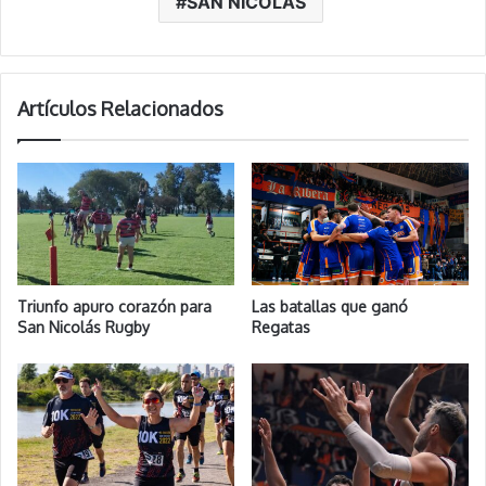
SAN NICOLAS
Artículos Relacionados
Triunfo apuro corazón para
Las batallas que ganó
San Nicolás Rugby
Regatas