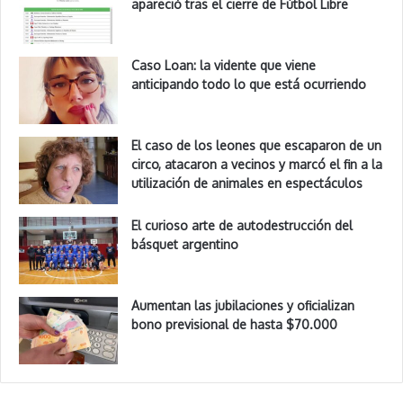
apareció tras el cierre de Fútbol Libre
Caso Loan: la vidente que viene
anticipando todo lo que está ocurriendo
El caso de los leones que escaparon de un
circo, atacaron a vecinos y marcó el fin a la
utilización de animales en espectáculos
El curioso arte de autodestrucción del
básquet argentino
Aumentan las jubilaciones y oficializan
bono previsional de hasta $70.000