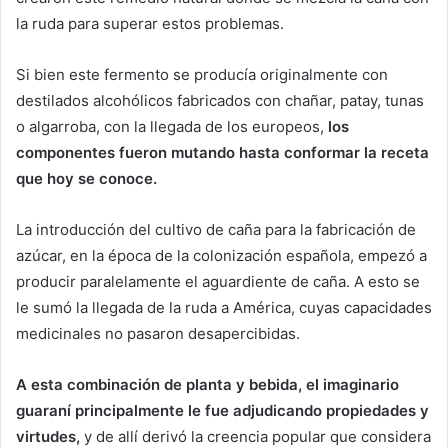
la ruda para superar estos problemas.
Si bien este fermento se producía originalmente con
destilados alcohólicos fabricados con chañar, patay, tunas
o algarroba, con la llegada de los europeos,
los
componentes fueron mutando hasta conformar la receta
que hoy se conoce.
La introducción del cultivo de caña para la fabricación de
azúcar, en la época de la colonización española, empezó a
producir paralelamente el aguardiente de caña. A esto se
le sumó la llegada de la ruda a América, cuyas capacidades
medicinales no pasaron desapercibidas.
A esta combinación de planta y bebida, el imaginario
guaraní principalmente le fue adjudicando propiedades y
virtudes,
y de allí derivó la creencia popular que considera