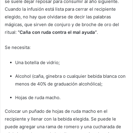
se suele dejar reposar para consumir al año siguiente.
Cuando la infusión está lista para cerrar el recipiente
elegido, no hay que olvidarse de decir las palabras
mágicas, que sirven de conjuro y de broche de oro del
ritual:
“Caña con ruda contra el mal ayuda”
.
Se necesita:
Una botella de vidrio;
Alcohol (caña, ginebra o cualquier bebida blanca con
menos de 40% de graduación alcohólica);
Hojas de ruda macho.
Colocar un puñado de hojas de ruda macho en el
recipiente y llenar con la bebida elegida. Se puede le
puede agregar una rama de romero y una cucharada de