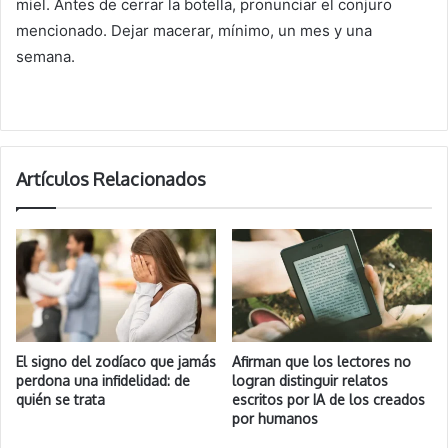
miel. Antes de cerrar la botella, pronunciar el conjuro
mencionado. Dejar macerar, mínimo, un mes y una
semana.
Artículos Relacionados
El signo del zodíaco que jamás
Afirman que los lectores no
perdona una infidelidad: de
logran distinguir relatos
quién se trata
escritos por IA de los creados
por humanos