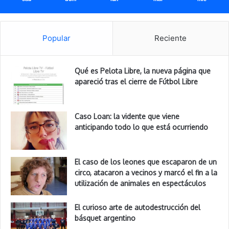
Popular
Reciente
Qué es Pelota Libre, la nueva página que
apareció tras el cierre de Fútbol Libre
Caso Loan: la vidente que viene
anticipando todo lo que está ocurriendo
El caso de los leones que escaparon de un
circo, atacaron a vecinos y marcó el fin a la
utilización de animales en espectáculos
El curioso arte de autodestrucción del
básquet argentino