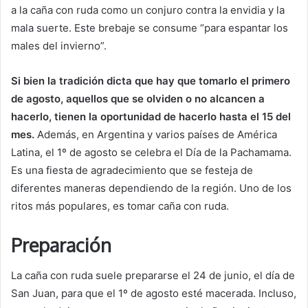
a la caña con ruda como un conjuro contra la envidia y la
mala suerte. Este brebaje se consume “para espantar los
males del invierno”.
Si bien la tradición dicta que hay que tomarlo el primero
de agosto, aquellos que se olviden o no alcancen a
hacerlo, tienen la oportunidad de hacerlo hasta el 15 del
mes.
Además, en Argentina y varios países de América
Latina, el 1º de agosto se celebra el Día de la Pachamama.
Es una fiesta de agradecimiento que se festeja de
diferentes maneras dependiendo de la región. Uno de los
ritos más populares, es tomar caña con ruda.
Preparación
La caña con ruda suele prepararse el 24 de junio, el día de
San Juan, para que el 1º de agosto esté macerada. Incluso,