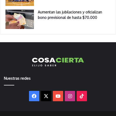
Aumentan las jubilaciones y oficializan
bono previsional de hasta $70.000
Nuestras redes
Facebook
X
YouTube
Instagram
TikTok