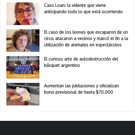
Caso Loan: la vidente que viene
anticipando todo lo que está ocurriendo
El caso de los leones que escaparon de un
circo, atacaron a vecinos y marcó el fin a la
utilización de animales en espectáculos
El curioso arte de autodestrucción del
básquet argentino
Aumentan las jubilaciones y oficializan
bono previsional de hasta $70.000