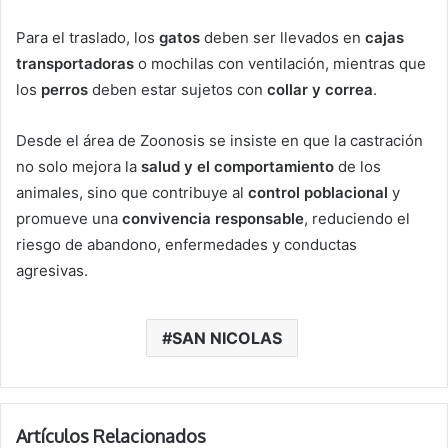
Para el traslado, los
gatos
deben ser llevados en
cajas
transportadoras
o mochilas con ventilación, mientras que
los
perros
deben estar sujetos con
collar y correa
.
Desde el área de Zoonosis se insiste en que la castración
no solo mejora la
salud y el comportamiento
de los
animales, sino que contribuye al
control poblacional
y
promueve una
convivencia responsable
, reduciendo el
riesgo de abandono, enfermedades y conductas
agresivas.
SAN NICOLAS
Artículos Relacionados