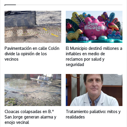
Pavimentación en calle Colón
El Municipio destinó millones a
divide la opinión de los
inflables en medio de
vecinos
reclamos por salud y
seguridad
Cloacas colapsadas en B.º
Tratamiento paliativo: mitos y
San Jorge generan alarma y
realidades
enojo vecinal