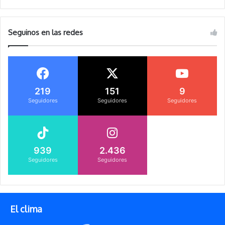
Seguinos en las redes
219
151
9
Seguidores
Seguidores
Seguidores
939
2.436
Seguidores
Seguidores
El clima