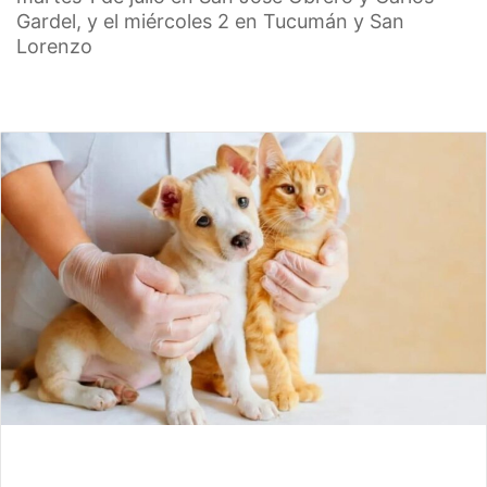
Gardel, y el miércoles 2 en Tucumán y San
Lorenzo