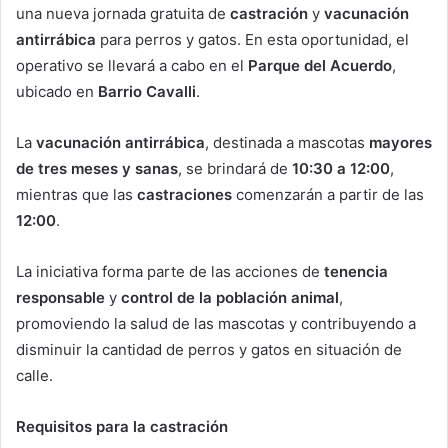
una nueva jornada gratuita de
castración
y
vacunación
antirrábica
para perros y gatos. En esta oportunidad, el
operativo se llevará a cabo en el
Parque del Acuerdo
,
ubicado en
Barrio Cavalli
.
La
vacunación antirrábica
, destinada a mascotas
mayores
de tres meses y sanas
, se brindará de
10:30 a 12:00
,
mientras que las
castraciones
comenzarán a partir de las
12:00
.
La iniciativa forma parte de las acciones de
tenencia
responsable
y
control de la población animal
,
promoviendo la salud de las mascotas y contribuyendo a
disminuir la cantidad de perros y gatos en situación de
calle.
Requisitos para la castración