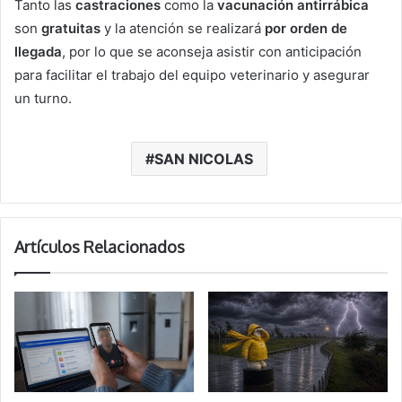
Tanto las
castraciones
como la
vacunación antirrábica
son
gratuitas
y la atención se realizará
por orden de
llegada
, por lo que se aconseja asistir con anticipación
para facilitar el trabajo del equipo veterinario y asegurar
un turno.
SAN NICOLAS
Artículos Relacionados