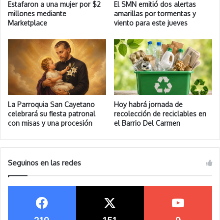
Estafaron a una mujer por $2
El SMN emitió dos alertas
millones mediante
amarillas por tormentas y
Marketplace
viento para este jueves
La Parroquia San Cayetano
Hoy habrá jornada de
celebrará su fiesta patronal
recolección de reciclables en
con misas y una procesión
el Barrio Del Carmen
Seguinos en las redes