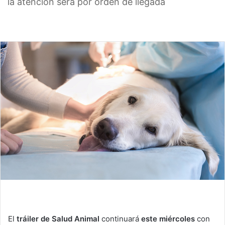
la atención será por orden de llegada
El
tráiler de Salud Animal
continuará
este miércoles
con