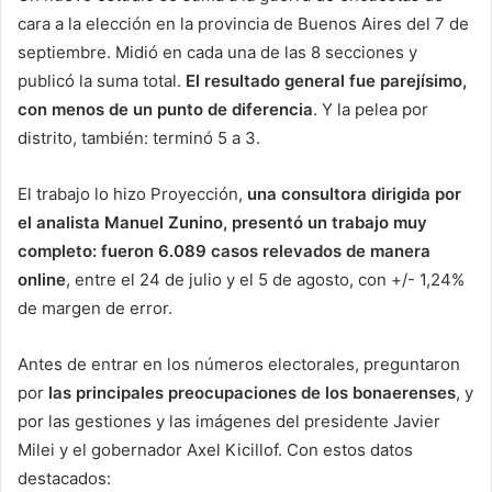
cara a la elección en la provincia de Buenos Aires del 7 de
septiembre. Midió en cada una de las 8 secciones y
publicó la suma total.
El resultado general fue parejísimo,
con menos de un punto de diferencia
. Y la pelea por
distrito, también: terminó 5 a 3.
El trabajo lo hizo Proyección,
una consultora dirigida por
el analista Manuel Zunino, presentó un trabajo muy
completo: fueron 6.089 casos relevados de manera
online
, entre el 24 de julio y el 5 de agosto, con +/- 1,24%
de margen de error.
Antes de entrar en los números electorales, preguntaron
por
las principales preocupaciones de los bonaerenses
, y
por las gestiones y las imágenes del presidente Javier
Milei y el gobernador Axel Kicillof. Con estos datos
destacados: