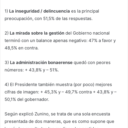
1)
La inseguridad / delincuencia
es la principal
preocupación, con 51,5% de las respuestas.
2)
La mirada sobre la gestión
del Gobierno nacional
terminó con un balance apenas negativo: 47% a favor y
48,5% en contra.
3)
La administración bonaerense
quedó con peores
números: + 43,8% y – 51%.
4) El Presidente también muestra (por poco) mejores
cifras de imagen: + 45,3% y – 49,7% contra + 43,8% y –
50,1% del gobernador.
Según explicó Zunino, se trata de una sola encuesta
presentada de dos maneras, que es como supone que