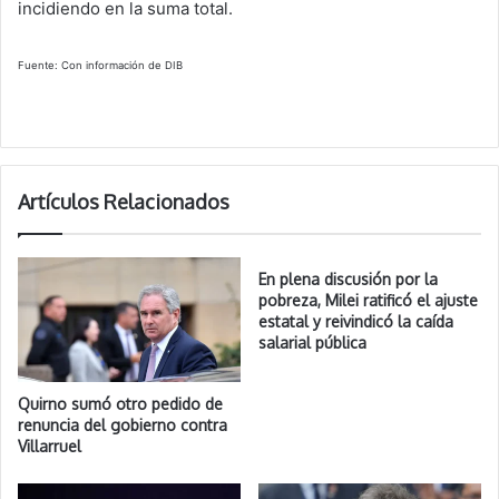
incidiendo en la suma total.
Fuente: Con información de DIB
Artículos Relacionados
En plena discusión por la
pobreza, Milei ratificó el ajuste
estatal y reivindicó la caída
salarial pública
Quirno sumó otro pedido de
renuncia del gobierno contra
Villarruel