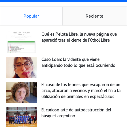
Popular
Reciente
Qué es Pelota Libre, la nueva página que
apareció tras el cierre de Fútbol Libre
Caso Loan: la vidente que viene
anticipando todo lo que está ocurriendo
El caso de los leones que escaparon de un
circo, atacaron a vecinos y marcó el fin a la
utilización de animales en espectáculos
El curioso arte de autodestrucción del
básquet argentino