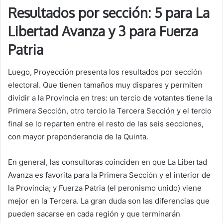
Resultados por sección: 5 para La
Libertad Avanza y 3 para Fuerza
Patria
Luego, Proyección presenta los resultados por sección
electoral. Que tienen tamaños muy dispares y permiten
dividir a la Provincia en tres: un tercio de votantes tiene la
Primera Sección, otro tercio la Tercera Sección y el tercio
final se lo reparten entre el resto de las seis secciones,
con mayor preponderancia de la Quinta.
En general, las consultoras coinciden en que La Libertad
Avanza es favorita para la Primera Sección y el interior de
la Provincia; y Fuerza Patria (el peronismo unido) viene
mejor en la Tercera. La gran duda son las diferencias que
pueden sacarse en cada región y que terminarán