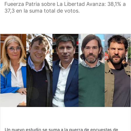
Fueerza Patria sobre La Libertad Avanza: 38,1% a
37,3 en la suma total de votos.
Un nuevo estudio se suma a la guerra de encuestas de