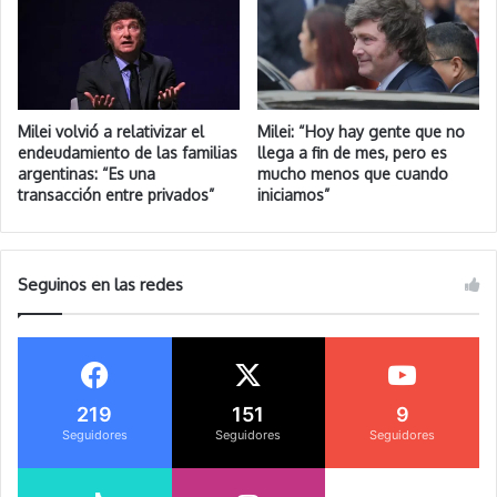
Milei volvió a relativizar el
Milei: “Hoy hay gente que no
endeudamiento de las familias
llega a fin de mes, pero es
argentinas: “Es una
mucho menos que cuando
transacción entre privados”
iniciamos”
Seguinos en las redes
219
151
9
Seguidores
Seguidores
Seguidores