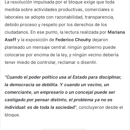
La resolución impulsada por el bloque exige que toda
medida sobre actividades productivas, comerciales o
laborales se adopte con razonabilidad, transparencia,
debido proceso y respeto por los derechos de los
ciudadanos. En ese punto, la lectura realizada por
Mariana
Aseff
y la exposición de
Federico Chouhy
dejaron
planteado un mensaje central: ningún gobierno puede
colocarse por encima de la ley, y ningún vecino debería
tener miedo de controlar, reclamar o disentir.
“Cuando el poder político usa al Estado para disciplinar,
la democracia se debilita. Y cuando un vecino, un
comerciante, un empresario o un concejal puede ser
castigado por pensar distinto, el problema ya no es
individual: es de toda la sociedad”
, concluyeron desde el
bloque.