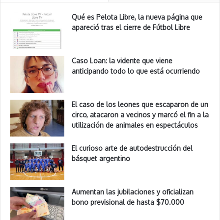
Qué es Pelota Libre, la nueva página que
apareció tras el cierre de Fútbol Libre
Caso Loan: la vidente que viene
anticipando todo lo que está ocurriendo
El caso de los leones que escaparon de un
circo, atacaron a vecinos y marcó el fin a la
utilización de animales en espectáculos
El curioso arte de autodestrucción del
básquet argentino
Aumentan las jubilaciones y oficializan
bono previsional de hasta $70.000