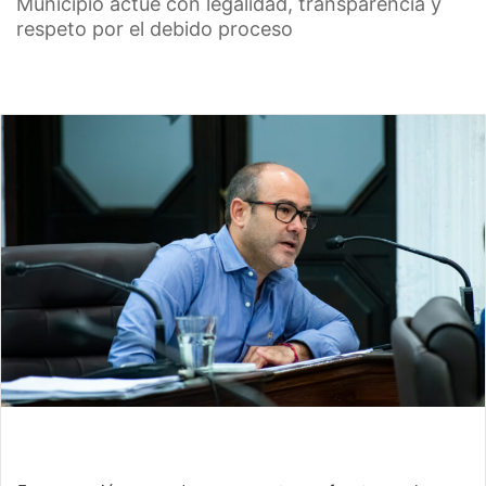
Municipio actúe con legalidad, transparencia y
respeto por el debido proceso