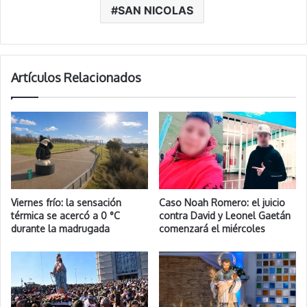
SAN NICOLAS
Artículos Relacionados
Viernes frío: la sensación
Caso Noah Romero: el juicio
térmica se acercó a 0 °C
contra David y Leonel Gaetán
durante la madrugada
comenzará el miércoles