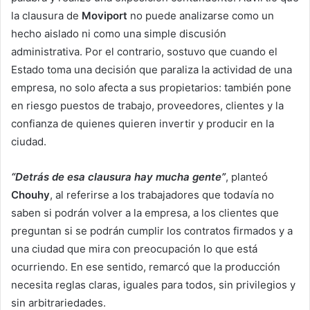
la clausura de
Moviport
no puede analizarse como un
hecho aislado ni como una simple discusión
administrativa. Por el contrario, sostuvo que cuando el
Estado toma una decisión que paraliza la actividad de una
empresa, no solo afecta a sus propietarios: también pone
en riesgo puestos de trabajo, proveedores, clientes y la
confianza de quienes quieren invertir y producir en la
ciudad.
“Detrás de esa clausura hay mucha gente”
, planteó
Chouhy
, al referirse a los trabajadores que todavía no
saben si podrán volver a la empresa, a los clientes que
preguntan si se podrán cumplir los contratos firmados y a
una ciudad que mira con preocupación lo que está
ocurriendo. En ese sentido, remarcó que la producción
necesita reglas claras, iguales para todos, sin privilegios y
sin arbitrariedades.