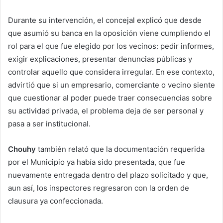
Durante su intervención, el concejal explicó que desde
que asumió su banca en la oposición viene cumpliendo el
rol para el que fue elegido por los vecinos: pedir informes,
exigir explicaciones, presentar denuncias públicas y
controlar aquello que considera irregular. En ese contexto,
advirtió que si un empresario, comerciante o vecino siente
que cuestionar al poder puede traer consecuencias sobre
su actividad privada, el problema deja de ser personal y
pasa a ser institucional.
Chouhy
también relató que la documentación requerida
por el Municipio ya había sido presentada, que fue
nuevamente entregada dentro del plazo solicitado y que,
aun así, los inspectores regresaron con la orden de
clausura ya confeccionada.