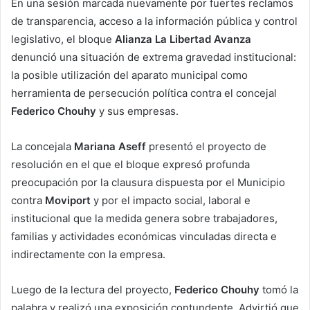
En una sesión marcada nuevamente por fuertes reclamos
de transparencia, acceso a la información pública y control
legislativo, el bloque
Alianza La Libertad Avanza
denunció una situación de extrema gravedad institucional:
la posible utilización del aparato municipal como
herramienta de persecución política contra el concejal
Federico Chouhy
y sus empresas.
La concejala
Mariana Aseff
presentó el proyecto de
resolución en el que el bloque expresó profunda
preocupación por la clausura dispuesta por el Municipio
contra
Moviport
y por el impacto social, laboral e
institucional que la medida genera sobre trabajadores,
familias y actividades económicas vinculadas directa e
indirectamente con la empresa.
Luego de la lectura del proyecto,
Federico Chouhy
tomó la
palabra y realizó una exposición contundente. Advirtió que