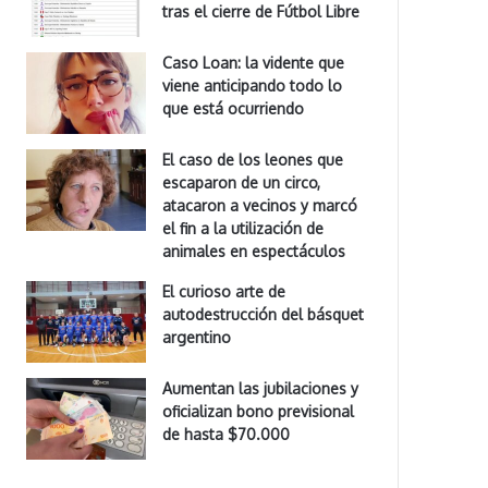
tras el cierre de Fútbol Libre
Caso Loan: la vidente que
viene anticipando todo lo
que está ocurriendo
El caso de los leones que
escaparon de un circo,
atacaron a vecinos y marcó
el fin a la utilización de
animales en espectáculos
El curioso arte de
autodestrucción del básquet
argentino
Aumentan las jubilaciones y
oficializan bono previsional
de hasta $70.000