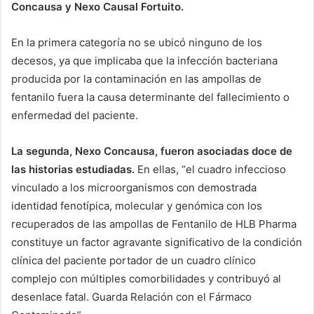
Concausa y Nexo Causal Fortuito.
En la primera categoría no se ubicó ninguno de los
decesos, ya que implicaba que la infección bacteriana
producida por la contaminación en las ampollas de
fentanilo fuera la causa determinante del fallecimiento o
enfermedad del paciente.
La segunda, Nexo Concausa, fueron asociadas doce de
las historias estudiadas.
En ellas, “el cuadro infeccioso
vinculado a los microorganismos con demostrada
identidad fenotípica, molecular y genómica con los
recuperados de las ampollas de Fentanilo de HLB Pharma
constituye un factor agravante significativo de la condición
clínica del paciente portador de un cuadro clínico
complejo con múltiples comorbilidades y contribuyó al
desenlace fatal. Guarda Relación con el Fármaco