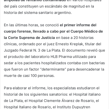
del país constituyen un escándalo de magnitud en la
historia del sistema sanitario argentino.
En las últimas horas, se conoció
el primer informe del
cuerpo forense, llevado a cabo por el Cuerpo Médico de
la Corte Suprema de Justicia
en base a 20 historias
clínicas, ordenado por el juez Ernesto Kreplak, titular del
Juzgado Federal N. 3 de La Plata. El documento reveló que
el producto del laboratorio HLB Pharma utilizado para
sedar a los pacientes hospitalizados contaba con bacterias
que fueron un factor “determinante” para desencadenar la
muerte de casi 100 personas.
Para elaborar el informe, los especialistas estudiaron el
historial de los siguientes sanatorios: el Hospital italiano
de La Plata, el Hospital Clemente Álvarez de Rosario, el
Hospital Italiano de Rosario, el Instituto Dupuytren