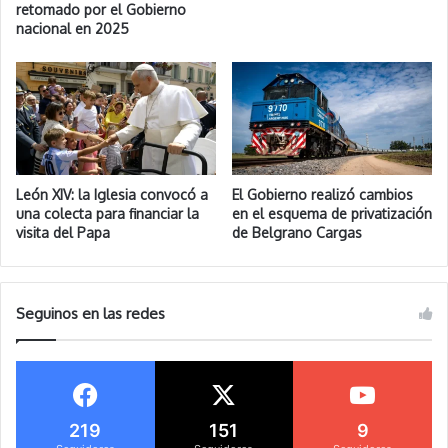
retomado por el Gobierno
nacional en 2025
León XIV: la Iglesia convocó a
El Gobierno realizó cambios
una colecta para financiar la
en el esquema de privatización
visita del Papa
de Belgrano Cargas
Seguinos en las redes
219
151
9