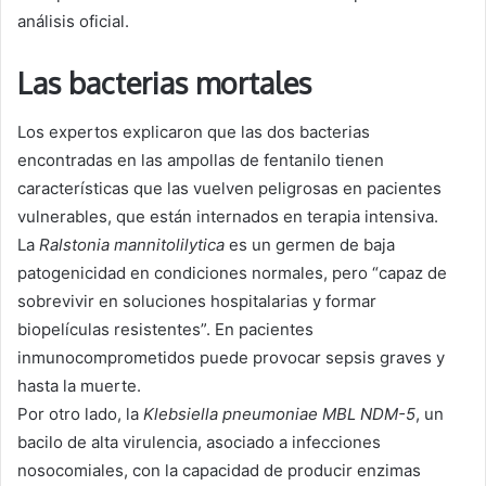
análisis oficial.
Las bacterias mortales
Los expertos explicaron que las dos bacterias
encontradas en las ampollas de fentanilo tienen
características que las vuelven peligrosas en pacientes
vulnerables, que están internados en terapia intensiva.
La
Ralstonia mannitolilytica
es un germen de baja
patogenicidad en condiciones normales, pero “capaz de
sobrevivir en soluciones hospitalarias y formar
biopelículas resistentes”. En pacientes
inmunocomprometidos puede provocar sepsis graves y
hasta la muerte.
Por otro lado, la
Klebsiella pneumoniae MBL NDM-5
, un
bacilo de alta virulencia, asociado a infecciones
nosocomiales, con la capacidad de producir enzimas