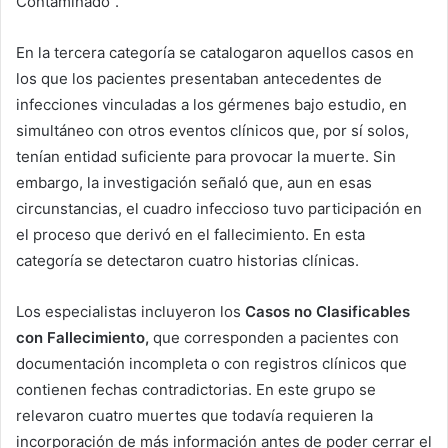
Contaminado”.
En la tercera categoría se catalogaron aquellos casos en
los que los pacientes presentaban antecedentes de
infecciones vinculadas a los gérmenes bajo estudio, en
simultáneo con otros eventos clínicos que, por sí solos,
tenían entidad suficiente para provocar la muerte. Sin
embargo, la investigación señaló que, aun en esas
circunstancias, el cuadro infeccioso tuvo participación en
el proceso que derivó en el fallecimiento. En esta
categoría se detectaron cuatro historias clínicas.
Los especialistas incluyeron los
Casos no Clasificables
con Fallecimiento,
que corresponden a pacientes con
documentación incompleta o con registros clínicos que
contienen fechas contradictorias. En este grupo se
relevaron cuatro muertes que todavía requieren la
incorporación de más información antes de poder cerrar el