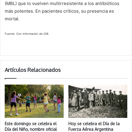
(MBL) que lo vuelven multirresistente a los antibióticos
más potentes. En pacientes críticos, su presencia es
mortal.
Fuente: Con información de DIB
Artículos Relacionados
Este domingo se celebra el
Hoy se celebra el Día de la
Día del Niño, nombre oficial
Fuerza Aérea Argentina