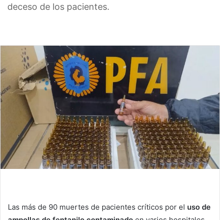
deceso de los pacientes.
Las más de 90 muertes de pacientes críticos por el
uso de
ampollas de fentanilo contaminado
en varios hospitales