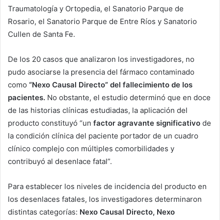
Traumatología y Ortopedia, el Sanatorio Parque de
Rosario, el Sanatorio Parque de Entre Ríos y Sanatorio
Cullen de Santa Fe.
De los 20 casos que analizaron los investigadores, no
pudo asociarse la presencia del fármaco contaminado
como
“Nexo Causal Directo” del fallecimiento de los
pacientes.
No obstante, el estudio determinó que en doce
de las historias clínicas estudiadas, la aplicación del
producto constituyó “un
factor agravante significativo
de
la condición clínica del paciente portador de un cuadro
clínico complejo con múltiples comorbilidades y
contribuyó al desenlace fatal”.
Para establecer los niveles de incidencia del producto en
los desenlaces fatales, los investigadores determinaron
distintas categorías:
Nexo Causal Directo, Nexo