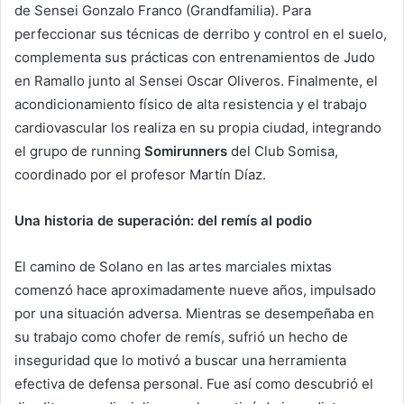
de Sensei Gonzalo Franco (Grandfamilia). Para
perfeccionar sus técnicas de derribo y control en el suelo,
complementa sus prácticas con entrenamientos de Judo
en Ramallo junto al Sensei Oscar Oliveros. Finalmente, el
acondicionamiento físico de alta resistencia y el trabajo
cardiovascular los realiza en su propia ciudad, integrando
el grupo de running
Somirunners
del Club Somisa,
coordinado por el profesor Martín Díaz.
Una historia de superación: del remís al podio
El camino de Solano en las artes marciales mixtas
comenzó hace aproximadamente nueve años, impulsado
por una situación adversa. Mientras se desempeñaba en
su trabajo como chofer de remís, sufrió un hecho de
inseguridad que lo motivó a buscar una herramienta
efectiva de defensa personal. Fue así como descubrió el