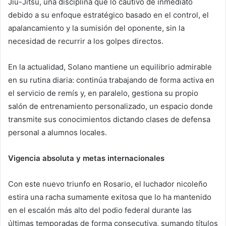
Jiu-Jitsu, una disciplina que lo cautivó de inmediato
debido a su enfoque estratégico basado en el control, el
apalancamiento y la sumisión del oponente, sin la
necesidad de recurrir a los golpes directos.
En la actualidad, Solano mantiene un equilibrio admirable
en su rutina diaria: continúa trabajando de forma activa en
el servicio de remís y, en paralelo, gestiona su propio
salón de entrenamiento personalizado, un espacio donde
transmite sus conocimientos dictando clases de defensa
personal a alumnos locales.
Vigencia absoluta y metas internacionales
Con este nuevo triunfo en Rosario, el luchador nicoleño
estira una racha sumamente exitosa que lo ha mantenido
en el escalón más alto del podio federal durante las
últimas temporadas de forma consecutiva, sumando títulos