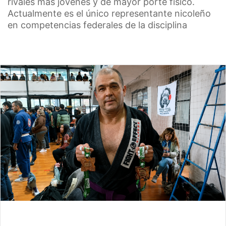
rivales más jóvenes y de mayor porte físico.
Actualmente es el único representante nicoleño
en competencias federales de la disciplina