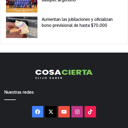
Aumentan las jubilaciones y oficializan
bono previsional de hasta $70.000
Nuestras redes
Facebook
X
YouTube
Instagram
TikTok