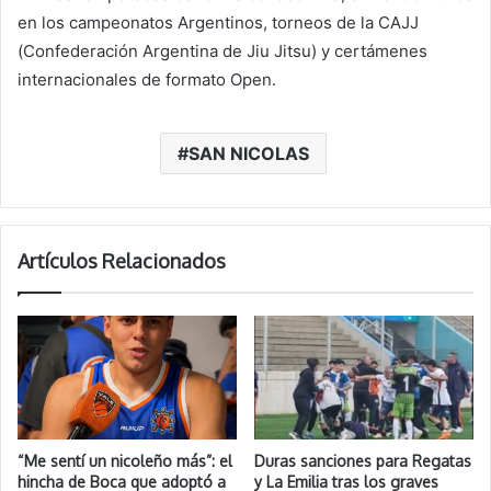
en los campeonatos Argentinos, torneos de la CAJJ
(Confederación Argentina de Jiu Jitsu) y certámenes
internacionales de formato Open.
SAN NICOLAS
Artículos Relacionados
“Me sentí un nicoleño más”: el
Duras sanciones para Regatas
hincha de Boca que adoptó a
y La Emilia tras los graves