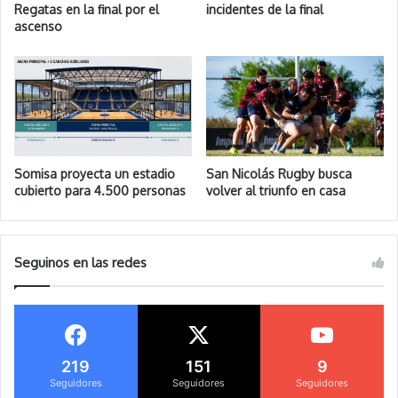
Regatas en la final por el
incidentes de la final
ascenso
Somisa proyecta un estadio
San Nicolás Rugby busca
cubierto para 4.500 personas
volver al triunfo en casa
Seguinos en las redes
219
151
9
Seguidores
Seguidores
Seguidores