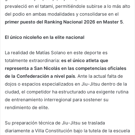
prevaleció en el tatami, permitiéndole subirse a lo más alto
del podio en ambas modalidades y consolidarse en el
primer puesto del Ranking Nacional 2026 en Master 5
.
El único nicoleño en la elite nacional
La realidad de Matías Solano en este deporte es
totalmente extraordinaria:
es el único atleta que
representa a San Nicolás en las competencias oficiales
de la Confederación a nivel país
. Ante la actual falta de
dojos o espacios especializados en Jiu-Jitsu dentro de la
ciudad, el competidor ha estructurado una exigente rutina
de entrenamiento interregional para sostener su
rendimiento de elite.
Su preparación técnica de Jiu-Jitsu se traslada
diariamente a Villa Constitución bajo la tutela de la escuela