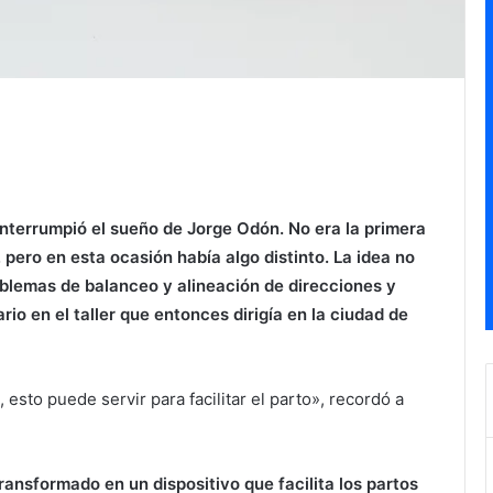
terrumpió el sueño de Jorge Odón. No era la primera
 pero en esta ocasión había algo distinto. La idea no
oblemas de balanceo y alineación de direcciones y
rio en el taller que entonces dirigía en la ciudad de
esto puede servir para facilitar el parto», recordó a
ansformado en un dispositivo que facilita los partos