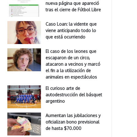
nueva página que apareció
tras el cierre de Fútbol Libre
Caso Loan: la vidente que
viene anticipando todo lo
que está ocurriendo
El caso de los leones que
escaparon de un circo,
atacaron a vecinos y marcó
el fin a la utilización de
animales en espectáculos
El curioso arte de
autodestrucción del básquet
argentino
Aumentan las jubilaciones y
oficializan bono previsional
de hasta $70.000