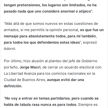
tengan pretensiones, los lugares son limitados, no ha
pasado nada que uno considere anormal o atípico”.
“Más allá de que somos nuevos en estas cuestiones de
armados, si me permitís la opinión personal
, es que fue un
mensaje para absolutamente todos, para mí también,
para todos los que defendemos estas ideas
”, expresó
Adorni.
Por último, hizo alusión al planteo del jefe de Gobierno
porteño,
Jorge Macri
, de cerrar un acuerdo electoral con
La Libertad Avanza para los comicios nacionales en la
Ciudad de Buenos Aires,
aunque evitó dar una
definición.
“
No voy a entrar en temas partidarios, pero cuando se
habla de tabula rasa nunca es para todos.
Siempre es