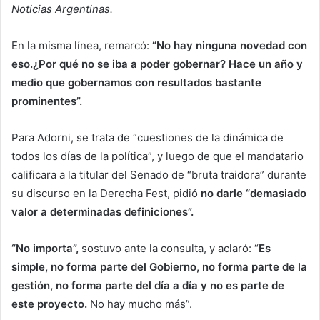
Noticias Argentinas.
En la misma línea, remarcó:
“No hay ninguna novedad con
eso.¿Por qué no se iba a poder gobernar? Hace un año y
medio que gobernamos con resultados bastante
prominentes”.
Para Adorni, se trata de “cuestiones de la dinámica de
todos los días de la política”, y luego de que el mandatario
calificara a la titular del Senado de “bruta traidora” durante
su discurso en la Derecha Fest, pidió
no darle “demasiado
valor a determinadas definiciones”.
“No importa”,
sostuvo ante la consulta, y aclaró: “
Es
simple, no forma parte del Gobierno, no forma parte de la
gestión, no forma parte del día a día y no es parte de
este proyecto.
No hay mucho más”.