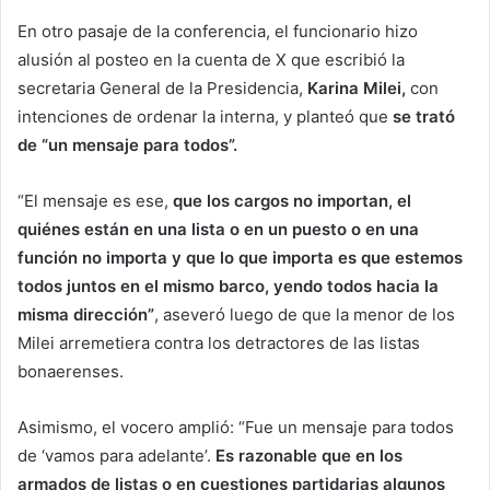
En otro pasaje de la conferencia, el funcionario hizo
alusión al posteo en la cuenta de X que escribió la
secretaria General de la Presidencia,
Karina Milei,
con
intenciones de ordenar la interna, y planteó que
se trató
de “un mensaje para todos”.
“El mensaje es ese,
que los cargos no importan, el
quiénes están en una lista o en un puesto o en una
función no importa y que lo que importa es que estemos
todos juntos en el mismo barco, yendo todos hacia la
misma dirección”
, aseveró luego de que la menor de los
Milei arremetiera contra los detractores de las listas
bonaerenses.
Asimismo, el vocero amplió: “Fue un mensaje para todos
de ‘vamos para adelante’.
Es razonable que en los
armados de listas o en cuestiones partidarias algunos