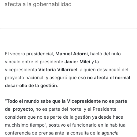
afecta a la gobernabilidad
El vocero presidencial,
Manuel Adorni,
habló del nulo
vínculo entre el presidente
Javier Milei
y la
vicepresidenta
Victoria Villarruel
, a quien desvinculó del
proyecto nacional, y aseguró que eso
no afecta el normal
desarrollo de la gestión.
“Todo el mundo sabe que la Vicepresidente no es parte
del proyecto
, no es parte del norte, y el Presidente
considera que no es parte de la gestión ya desde hace
muchísimo tiempo”, sostuvo el funcionario en la habitual
conferencia de prensa ante la consulta de la
agencia