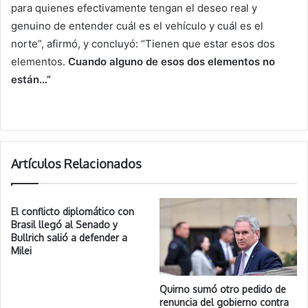
para quienes efectivamente tengan el deseo real y
genuino de entender cuál es el vehículo y cuál es el
norte”, afirmó, y concluyó: “Tienen que estar esos dos
elementos.
Cuando alguno de esos dos elementos no
están…”
Artículos Relacionados
El conflicto diplomático con
Brasil llegó al Senado y
Bullrich salió a defender a
Milei
Quirno sumó otro pedido de
renuncia del gobierno contra