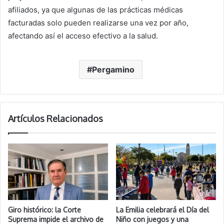
afiliados, ya que algunas de las prácticas médicas
facturadas solo pueden realizarse una vez por año,
afectando así el acceso efectivo a la salud.
Pergamino
Artículos Relacionados
Giro histórico: la Corte
La Emilia celebrará el Día del
Suprema impide el archivo de
Niño con juegos y una