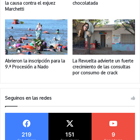
la causa contra el exjuez
chocolatada
Marchetti
Abrieron la inscripción para la
La Revuelta advierte un fuerte
9.ª Procesión a Nado
crecimiento de las consultas
por consumo de crack
Seguinos en las redes
219
151
9