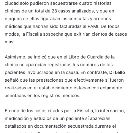
ciudad solo pudieron secuestrarse cuatro historias
clínicas de un total de 28 casos analizados, y que en
ninguna de ellas figuraban las consultas y órdenes
médicas que habrían sido facturadas al PAMI. De todos
modos, la Fiscalía sospecha que exitirían cientos de casos
más.
Asimismo, se indicó que en el Libro de Guardia de la
clínica no aparecían registrados los nombres de los
pacientes involucrados en la causa. En contraste,
Di Lello
señaló que las prestaciones que efectivamente sí fueron
realizadas en el establecimiento estaban correctamente
asentadas en los registros médicos.
En uno de los casos citados por la Fiscalía, la internación,
medicación y estudios de un paciente sí aparecían
detallados en documentación secuestrada durante el