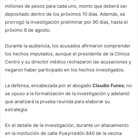
millones de pesos para cada uno, monto que deberá ser
depositado dentro de los próximos 10 días. Además, se
prorrogó la investigación preliminar por 90 días, hasta el
próximo 6 de agosto.
Durante la audiencia, los acusados afirmaron comprender
los hechos imputados, aunque el presidente de la Clínica
Centro y su director médico rechazaron las acusaciones y
negaron haber participado en los hechos investigados.
La defensa, encabezada por el abogado
Claudio Funes
, no
se opuso a la formalización de la investigación y adelantó
que analizará la prueba reunida para elaborar su
estrategia.
En el detalle de la investigación, durante un allanamiento
en la institución de calle Pueyrredón 840 de la vecina