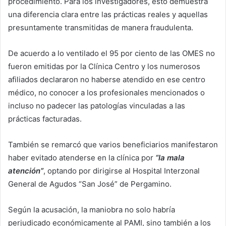
procedimiento. Para los investigadores, esto demuestra
una diferencia clara entre las prácticas reales y aquellas
presuntamente transmitidas de manera fraudulenta.
De acuerdo a lo ventilado el 95 por ciento de las OMES no
fueron emitidas por la Clínica Centro y los numerosos
afiliados declararon no haberse atendido en ese centro
médico, no conocer a los profesionales mencionados o
incluso no padecer las patologías vinculadas a las
prácticas facturadas.
También se remarcó que varios beneficiarios manifestaron
haber evitado atenderse en la clínica por
“la mala
atención”
, optando por dirigirse al Hospital Interzonal
General de Agudos “San José” de Pergamino.
Según la acusación, la maniobra no solo habría
perjudicado económicamente al PAMI, sino también a los