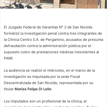
El Juzgado Federal de Garantías N° 2 de San Nicolás
formalizó la investigación penal contra tres integrantes de
la Clínica Centro S.A. de Pergamino, acusados de presunta
defraudación contra la administración pública por el
supuesto cobro de prestaciones médicas inexistentes al
PAMI.
La audiencia se realizó el miércoles, en el marco de la
investigación es impulsada por la sede Fiscal
Descentralizada de San Nicolás, representada por su
titular
Matías Felipe Di Lello
.
Los imputados son un profesional de la clínica, el