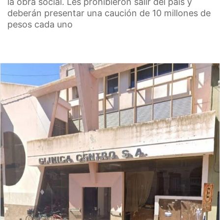
la obra social. Les prohibieron salir del país y
deberán presentar una caución de 10 millones de
pesos cada uno