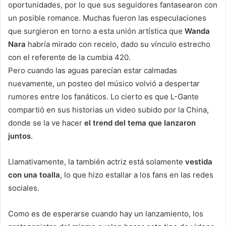
oportunidades, por lo que sus seguidores fantasearon con
un posible romance. Muchas fueron las especulaciones
que surgieron en torno a esta unión artística que
Wanda
Nara
habría mirado con recelo, dado su vínculo estrecho
con el referente de la cumbia 420.
Pero cuando las aguas parecían estar calmadas
nuevamente, un posteo del músico volvió a despertar
rumores entre los fanáticos. Lo cierto es que L-Gante
compartió en sus historias un video subido por la China,
donde se la ve hacer
el trend del tema que lanzaron
juntos
.
Llamativamente, la también actriz está solamente
vestida
con una toalla
, lo que hizo estallar a los fans en las redes
sociales.
Como es de esperarse cuando hay un lanzamiento, los