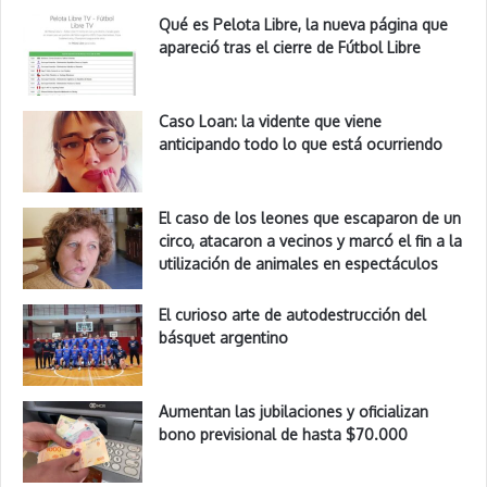
Qué es Pelota Libre, la nueva página que
apareció tras el cierre de Fútbol Libre
Caso Loan: la vidente que viene
anticipando todo lo que está ocurriendo
El caso de los leones que escaparon de un
circo, atacaron a vecinos y marcó el fin a la
utilización de animales en espectáculos
El curioso arte de autodestrucción del
básquet argentino
Aumentan las jubilaciones y oficializan
bono previsional de hasta $70.000