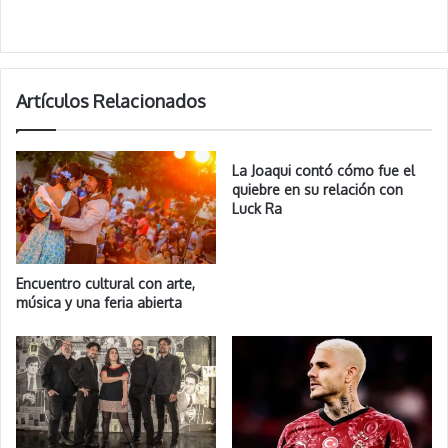
Artículos Relacionados
La Joaqui contó cómo fue el
quiebre en su relación con
Luck Ra
Encuentro cultural con arte,
música y una feria abierta