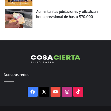
Aumentan las jubilaciones y oficializan
bono previsional de hasta $70.000
Nuestras redes
Facebook
X
YouTube
Instagram
TikTok