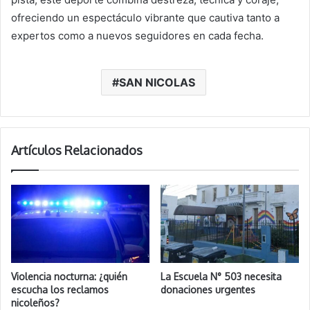
ofreciendo un espectáculo vibrante que cautiva tanto a
expertos como a nuevos seguidores en cada fecha.
SAN NICOLAS
Artículos Relacionados
Violencia nocturna: ¿quién
La Escuela N° 503 necesita
escucha los reclamos
donaciones urgentes
nicoleños?