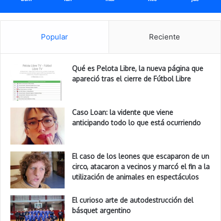
Popular
Reciente
Qué es Pelota Libre, la nueva página que
apareció tras el cierre de Fútbol Libre
Caso Loan: la vidente que viene
anticipando todo lo que está ocurriendo
El caso de los leones que escaparon de un
circo, atacaron a vecinos y marcó el fin a la
utilización de animales en espectáculos
El curioso arte de autodestrucción del
básquet argentino