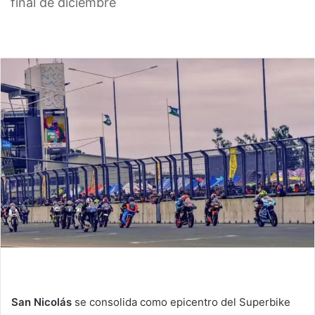
final de diciembre
San Nicolás
se consolida como epicentro del Superbike