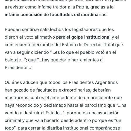
a revistar como infame traidor a la Patria, gracias a la
infame concesión de facultades extraordinarias.
Pueden sentirse satisfechos los legisladores que les
dieron el voto afirmativo para
el golpe institucional
y el
consecuente derrumbe del Estado de Derecho. Total que
van a seguir diciendo “…es lo que el pueblo votó en el
balotaje…”; que “…hay que darle herramientas al
Presidente…”
Quiénes aducen que todos los Presidentes Argentinos
han gozado de facultades extraordinarias, deberían
mostrarnos cuál es el antecedente de un presidente que
haya reconocido y declamado hasta el paroxismo que “…ha
venido a destruir al Estado…”, porque es una asociación
criminal y que va a hacerlo desde adentro porque es “un
topo”, para cerrar la diatriba institucional comparándose