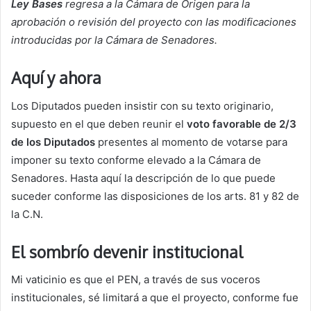
Ley Bases
regresa a la Cámara de Origen para la
aprobación o revisión del proyecto con las modificaciones
introducidas por la Cámara de Senadores.
Aquí y ahora
Los Diputados pueden insistir con su texto originario,
supuesto en el que deben reunir el
voto favorable de 2/3
de los Diputados
presentes al momento de votarse para
imponer su texto conforme elevado a la Cámara de
Senadores. Hasta aquí la descripción de lo que puede
suceder conforme las disposiciones de los arts. 81 y 82 de
la C.N.
El sombrío devenir institucional
Mi vaticinio es que el PEN, a través de sus voceros
institucionales, sé limitará a que el proyecto, conforme fue