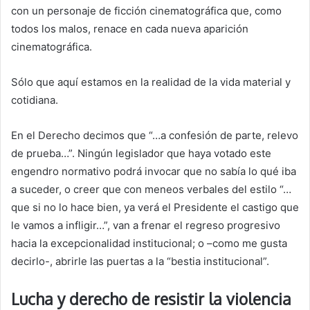
con un personaje de ficción cinematográfica que, como
todos los malos, renace en cada nueva aparición
cinematográfica.
Sólo que aquí estamos en la realidad de la vida material y
cotidiana.
En el Derecho decimos que “…a confesión de parte, relevo
de prueba…”. Ningún legislador que haya votado este
engendro normativo podrá invocar que no sabía lo qué iba
a suceder, o creer que con meneos verbales del estilo “…
que si no lo hace bien, ya verá el Presidente el castigo que
le vamos a infligir…”, van a frenar el regreso progresivo
hacia la excepcionalidad institucional; o –como me gusta
decirlo-, abrirle las puertas a la “bestia institucional”.
Lucha y derecho de resistir la violencia