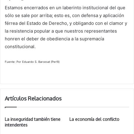
Estamos encerrados en un laberinto institucional del que
sólo se sale por arriba; esto es, con defensa y aplicación
férrea del Estado de Derecho, y obligando con el clamor y
la resistencia popular a que nuestros representantes
honren el deber de obediencia a la supremacía
constitucional.
Fuente: Por Eduardo S. Barcesat (Perfil)
Artículos Relacionados
La inseguridad también tiene
La economía del conflicto
intendentes