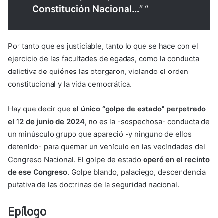
Constitución Nacional…
” “
Por tanto que es justiciable, tanto lo que se hace con el
ejercicio de las facultades delegadas, como la conducta
delictiva de quiénes las otorgaron, violando el orden
constitucional y la vida democrática.
Hay que decir que
el único “golpe de estado” perpetrado
el 12 de junio de 2024
, no es la -sospechosa- conducta de
un minúsculo grupo que apareció -y ninguno de ellos
detenido- para quemar un vehículo en las vecindades del
Congreso Nacional. El golpe de estado
operó en el recinto
de ese Congreso
. Golpe blando, palaciego, descendencia
putativa de las doctrinas de la seguridad nacional.
Epílogo