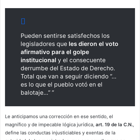
Pueden sentirse satisfechos los
legisladores que
les dieron el voto
afirmativo para el golpe
institucional
y el consecuente
derrumbe del Estado de Derecho.
Total que van a seguir diciendo “…
es lo que el pueblo votó en el
balotaje…” ”
Le anticipamos una corrección en ese sentido, el
magnífico y de impecable lógica jurídica,
art. 19 de la C.N.
,
define las conductas injusticiables y exentas de la