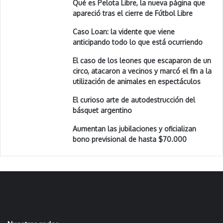
Qué es Pelota Libre, la nueva página que
apareció tras el cierre de Fútbol Libre
Caso Loan: la vidente que viene
anticipando todo lo que está ocurriendo
El caso de los leones que escaparon de un
circo, atacaron a vecinos y marcó el fin a la
utilización de animales en espectáculos
El curioso arte de autodestrucción del
básquet argentino
Aumentan las jubilaciones y oficializan
bono previsional de hasta $70.000