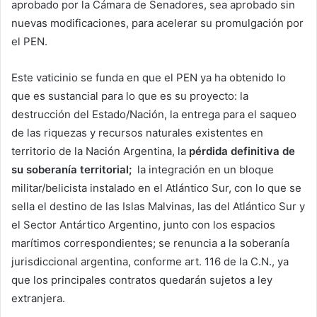
aprobado por la Cámara de Senadores, sea aprobado sin
nuevas modificaciones, para acelerar su promulgación por
el PEN.
Este vaticinio se funda en que el PEN ya ha obtenido lo
que es sustancial para lo que es su proyecto: la
destrucción del Estado/Nación, la entrega para el saqueo
de las riquezas y recursos naturales existentes en
territorio de la Nación Argentina, la
pérdida definitiva de
su soberanía territorial;
la integración en un bloque
militar/belicista instalado en el Atlántico Sur, con lo que se
sella el destino de las Islas Malvinas, las del Atlántico Sur y
el Sector Antártico Argentino, junto con los espacios
marítimos correspondientes; se renuncia a la soberanía
jurisdiccional argentina, conforme art. 116 de la C.N., ya
que los principales contratos quedarán sujetos a ley
extranjera.