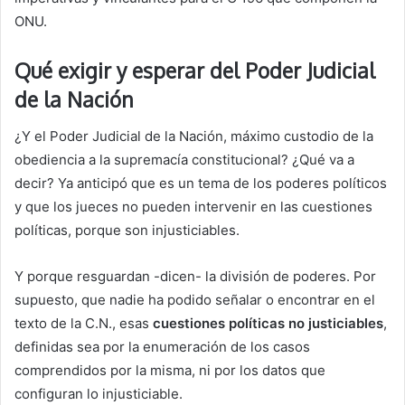
ONU.
Qué exigir y esperar del Poder Judicial
de la Nación
¿Y el Poder Judicial de la Nación, máximo custodio de la
obediencia a la supremacía constitucional? ¿Qué va a
decir? Ya anticipó que es un tema de los poderes políticos
y que los jueces no pueden intervenir en las cuestiones
políticas, porque son injusticiables.
Y porque resguardan -dicen- la división de poderes. Por
supuesto, que nadie ha podido señalar o encontrar en el
texto de la C.N., esas
cuestiones políticas no justiciables
,
definidas sea por la enumeración de los casos
comprendidos por la misma, ni por los datos que
configuran lo injusticiable.