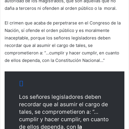
autoridad de los magistrados, que son aquellas que no
daña a terceros ni ofenden al orden público o la moral.
El crimen que acaba de perpetrarse en el Congreso de la
Nación, sí ofende el orden público y es moralmente
inaceptable, porque los señores legisladores deben
recordar que al asumir el cargo de tales, se
comprometieron a: “…cumplir y hacer cumplir, en cuanto
de ellos dependa, con la Constitución Nacional…”
Los señores legisladores deben
recordar que al asumir el cargo de
tales, se comprometieron a: “…
cumplir y hacer cumplir, en cuanto
de ellos dependa, con
la