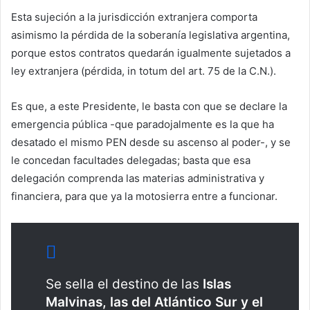
Esta sujeción a la jurisdicción extranjera comporta
asimismo la pérdida de la soberanía legislativa argentina,
porque estos contratos quedarán igualmente sujetados a
ley extranjera (pérdida, in totum del art. 75 de la C.N.).
Es que, a este Presidente, le basta con que se declare la
emergencia pública -que paradojalmente es la que ha
desatado el mismo PEN desde su ascenso al poder-, y se
le concedan facultades delegadas; basta que esa
delegación comprenda las materias administrativa y
financiera, para que ya la motosierra entre a funcionar.
Se sella el destino de las
Islas
Malvinas, las del Atlántico Sur y el