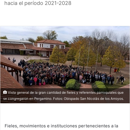
hacia el período 2021-2028
Vista general de la gran cantidad de fieles y referentes parroquiales que
se congregaron en Pergamino. Fotos: Obispado San Nicolás de los Arroyos.
Fieles, movimientos e instituciones pertenecientes a la