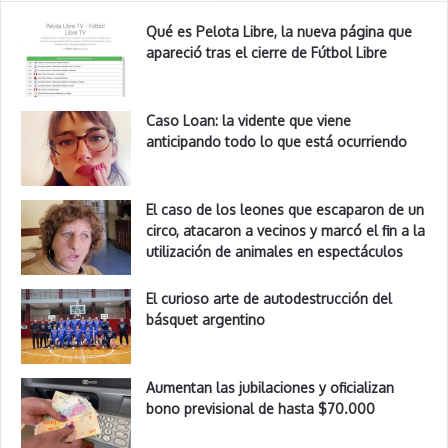
Qué es Pelota Libre, la nueva página que
apareció tras el cierre de Fútbol Libre
Caso Loan: la vidente que viene
anticipando todo lo que está ocurriendo
El caso de los leones que escaparon de un
circo, atacaron a vecinos y marcó el fin a la
utilización de animales en espectáculos
El curioso arte de autodestrucción del
básquet argentino
Aumentan las jubilaciones y oficializan
bono previsional de hasta $70.000