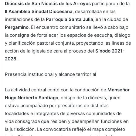
Diócesis de San Nicolás de los Arroyos
participaron de la
II Asamblea Sinodal Diocesana
, desarrollada en las
instalaciones de la
Parroquia Santa Julia
, en la ciudad de
Pergamino
. El encuentro comunitario se llevó a cabo bajo
la consigna de fortalecer los espacios de escucha, diálogo
y planificación pastoral conjunta, proyectando las líneas de
acción de la Iglesia de cara al proceso del
Sínodo 2021-
2028
.
Presencia institucional y alcance territorial
La actividad central contó con la conducción de
Monseñor
Hugo Norberto Santiago
, obispo de la diócesis, quien
estuvo acompañado por presbíteros de distintas
localidades e integrantes de diversas comunidades de
vida consagrada que residen y desempeñan funciones en
la jurisdicción. La convocatoria reflejó el mapa completo