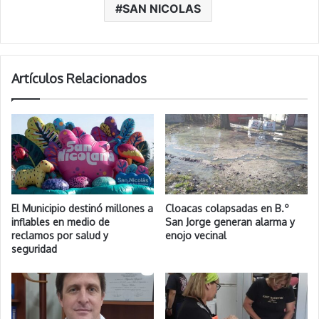
SAN NICOLAS
Artículos Relacionados
El Municipio destinó millones a
Cloacas colapsadas en B.º
inflables en medio de
San Jorge generan alarma y
reclamos por salud y
enojo vecinal
seguridad